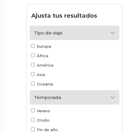
Ajusta tus resultados
Tipo de viaje
Europa
África
América
Asia
Oceania
Temporada
Verano
Otoño
Fin de año