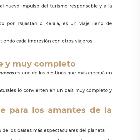
al nuevo impulso del turismo responsable y a la
o por Rajastán o Kerala, es un viaje lleno de
tiendo cada impresión con otros viajeros.
le y muy completo
ruecos
es uno de los destinos que más crecerá en
naturales lo convierten en un país muy completo y
je para los amantes de la
 de los países más espectaculares del planeta.