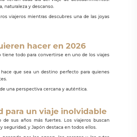
a, naturaleza y descanso.
ros viajeros mientras descubres una de las joyas
quieren hacer en 2026
 tiene todo para convertirse en uno de los viajes
al hace que sea un destino perfecto para quienes
tes.
de una perspectiva cercana y auténtica.
 para un viaje inolvidable
de sus años más fuertes. Los viajeros buscan
 seguridad, y Japón destaca en todos ellos.