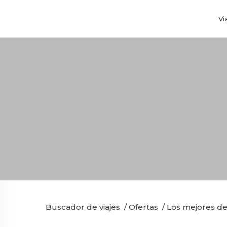
Vi
Buscador de viajes
/
Ofertas
/
Los mejores de