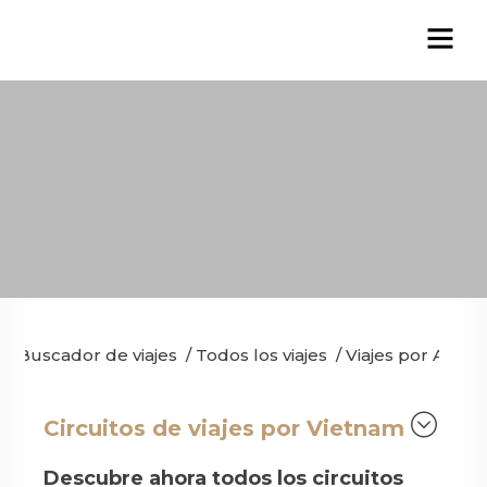
Buscador de viajes
/
Todos los viajes
/
Viajes por Asia
/
Circuitos de viajes por Vietnam
Descubre ahora todos los circuitos