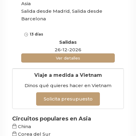
Asia
Salida desde Madrid, Salida desde
Barcelona
13 días
Salidas
26-12-2026
Ver detalles
Viaje a medida a Vietnam
Dinos qué quieres hacer en Vietnam
Solicita presupuesto
Circuitos populares en Asia
China
Corea del Sur