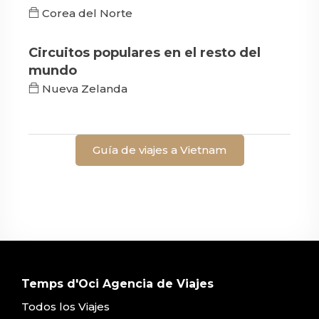
Corea del Norte
Circuitos populares en el resto del
mundo
Nueva Zelanda
Guía de viajes a Vietnam
Temps d'Oci Agencia de Viajes
Todos los Viajes