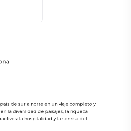
lona
aís de sur a norte en un viaje completo y
 la diversidad de paisajes, la riqueza
tivos: la hospitalidad y la sonrisa del