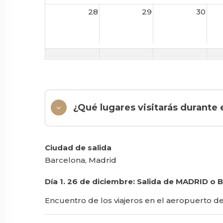
28
29
30
¿Qué lugares visitarás durante 
Ciudad de salida
Barcelona, Madrid
Día 1. 26 de diciembre: Salida de MADRID 
Encuentro de los viajeros en el aeropuerto de