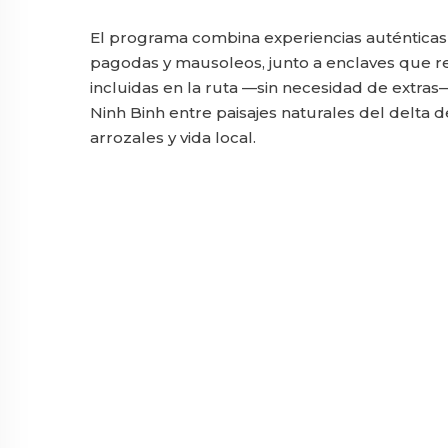
El programa combina experiencias auténticas co
pagodas y mausoleos, junto a enclaves que refl
incluidas en la ruta —sin necesidad de extras
Ninh Binh entre paisajes naturales del delta
arrozales y vida local.