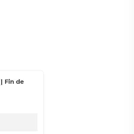
| Fin de