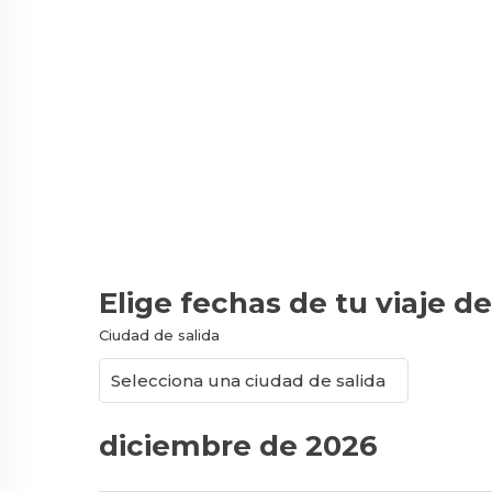
Elige fechas de tu viaje de
Ciudad de salida
diciembre de 2026