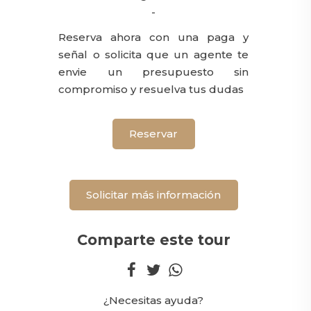
-
Reserva ahora con una paga y
señal o solicita que un agente te
envie un presupuesto sin
compromiso y resuelva tus dudas
Reservar
Solicitar más información
Comparte este tour
¿Necesitas ayuda?