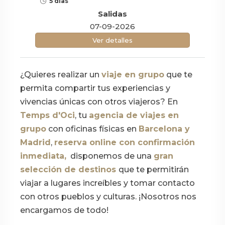
5 días
Salidas
07-09-2026
Ver detalles
¿Quieres realizar un
viaje en grupo
que te
permita compartir tus experiencias y
vivencias únicas con otros viajeros? En
Temps d'Oci
, tu
agencia de viajes en
grupo
con oficinas físicas en
Barcelona y
Madrid
,
reserva online con confirmación
inmediata,
disponemos de una
gran
selección de destinos
que te permitirán
viajar a lugares increíbles y tomar contacto
con otros pueblos y culturas. ¡Nosotros nos
encargamos de todo!