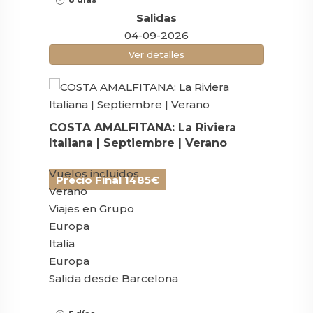
Salidas
04-09-2026
Ver detalles
COSTA AMALFITANA: La Riviera
Italiana | Septiembre | Verano
Vuelos incluidos
Precio Final 1485€
Verano
Viajes en Grupo
Europa
Italia
Europa
Salida desde Barcelona