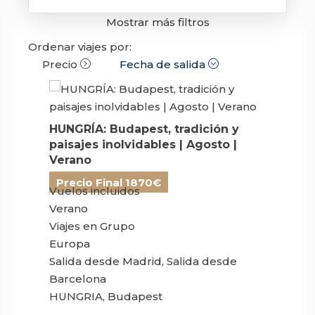
Mostrar más filtros
Ordenar viajes por:
Precio
Fecha de salida
HUNGRÍA: Budapest, tradición y
paisajes inolvidables | Agosto |
Verano
Precio Final 1870€
Vuelos incluidos
Verano
Viajes en Grupo
Europa
Salida desde Madrid, Salida desde
Barcelona
HUNGRIA, Budapest