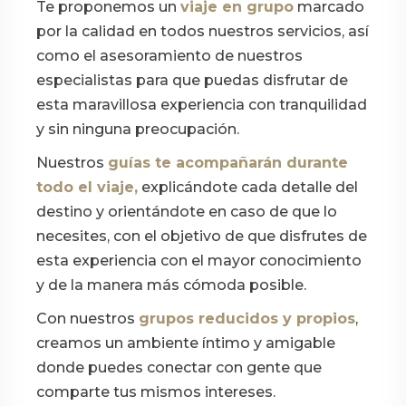
Te proponemos un
viaje en grupo
marcado
por la calidad en todos nuestros servicios, así
como el asesoramiento de nuestros
especialistas para que puedas disfrutar de
esta maravillosa experiencia con tranquilidad
y sin ninguna preocupación.
Nuestros
guías te acompañarán durante
todo el viaje,
explicándote cada detalle del
destino y orientándote en caso de que lo
necesites, con el objetivo de que disfrutes de
esta experiencia con el mayor conocimiento
y de la manera más cómoda posible.
Con nuestros
grupos reducidos y propios
,
creamos un ambiente íntimo y amigable
donde puedes conectar con gente que
comparte tus mismos intereses.