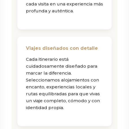
cada visita en una experiencia más
profunda y auténtica.
Viajes diseñados con detalle
Cada itinerario está
cuidadosamente diseñado para
marcar la diferencia.
Seleccionamos alojamientos con
encanto, experiencias locales y
rutas equilibradas para que vivas
un viaje completo, cómodo y con
identidad propia.