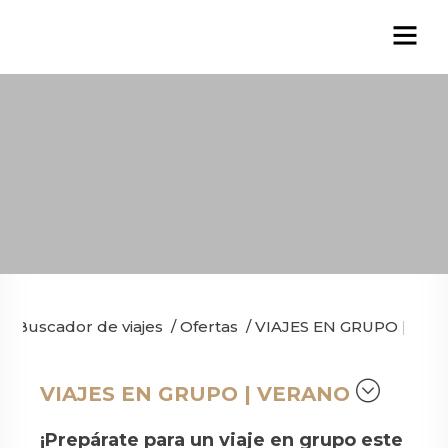
Buscador de viajes
/
Ofertas
/
VIAJES EN GRUPO | VE
VIAJES EN GRUPO | VERANO
¡Prepárate para un viaje en grupo este