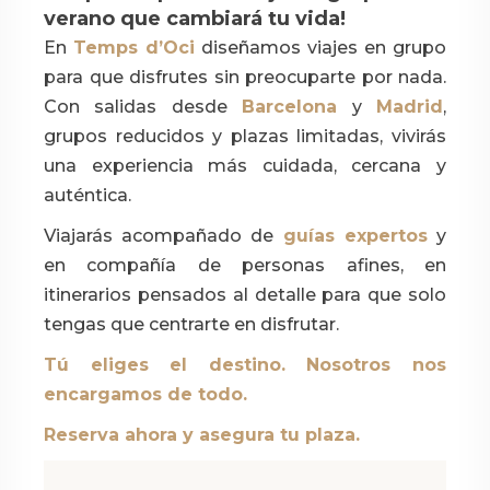
verano que cambiará tu vida!
En
Temps d’Oci
diseñamos viajes en grupo
para que disfrutes sin preocuparte por nada.
Con salidas desde
Barcelona
y
Madrid
,
grupos reducidos y plazas limitadas, vivirás
una experiencia más cuidada, cercana y
auténtica.
Viajarás acompañado de
guías expertos
y
en compañía de personas afines, en
itinerarios pensados al detalle para que solo
tengas que centrarte en disfrutar.
Tú eliges el destino. Nosotros nos
encargamos de todo.
Reserva ahora y asegura tu plaza.