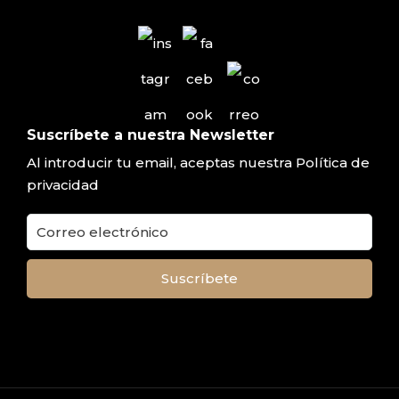
Suscríbete a nuestra Newsletter
Al introducir tu email, aceptas nuestra
Política de
privacidad