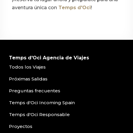
aventura única con
Temps d'Oci
!
Temps d'Oci Agencia de Viajes
Todos los Viajes
Próximas Salidas
Preguntas frecuentes
Temps d'Oci Incoming Spain
Temps d'Oci Responsable
Proyectos