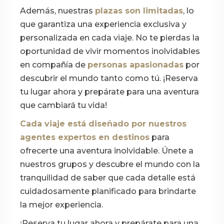
Además, nuestras
plazas son limitadas
, lo
que garantiza una experiencia exclusiva y
personalizada en cada viaje. No te pierdas la
oportunidad de vivir momentos inolvidables
en compañía de
personas apasionadas
por
descubrir el mundo tanto como tú. ¡Reserva
tu lugar ahora y prepárate para una aventura
que cambiará tu vida!
Cada viaje está diseñado por nuestros
agentes expertos en destinos
para
ofrecerte una aventura inolvidable. Únete a
nuestros grupos y descubre el mundo con la
tranquilidad de saber que cada detalle está
cuidadosamente planificado para brindarte
la mejor experiencia.
¡Reserva tu lugar ahora y prepárate para una