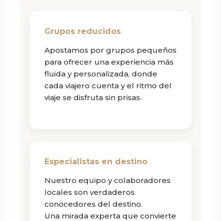
Grupos reducidos
Apostamos por grupos pequeños
para ofrecer una experiencia más
fluida y personalizada, donde
cada viajero cuenta y el ritmo del
viaje se disfruta sin prisas.
Especialistas en destino
Nuestro equipo y colaboradores
locales son verdaderos
conocedores del destino.
Una mirada experta que convierte