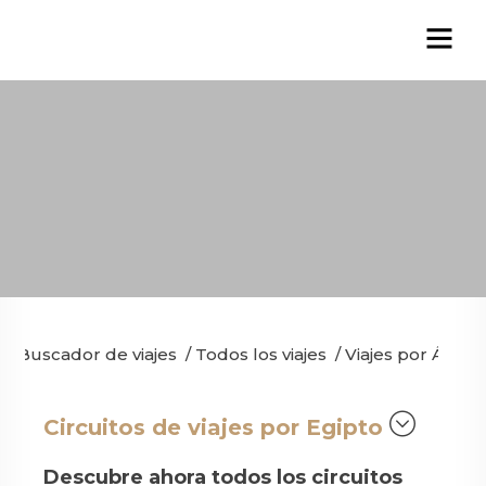
Buscador de viajes
/
Todos los viajes
/
Viajes por África
Circuitos de viajes por Egipto
Descubre ahora todos los circuitos