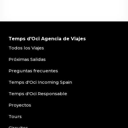
Temps d'Oci Agencia de Viajes
Todos los Viajes
Próximas Salidas
Preguntas frecuentes
Temps d'Oci Incoming Spain
Temps d'Oci Responsable
Proyectos
Tours
Circuitos