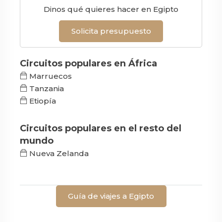
Dinos qué quieres hacer en Egipto
Solicita presupuesto
Circuitos populares en África
Marruecos
Tanzania
Etiopía
Circuitos populares en el resto del
mundo
Nueva Zelanda
Guía de viajes a Egipto