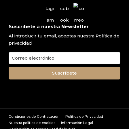
Suscríbete a nuestra Newsletter
Al introducir tu email, aceptas nuestra
Política de
privacidad
Condiciones de Contratación
Política de Privacidad
Nuestra política de cookies
Información Legal