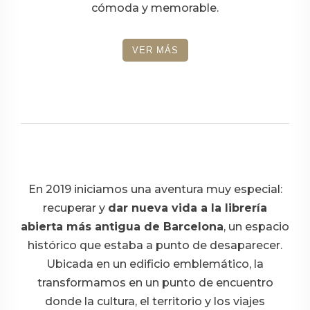
cómoda y memorable.
VER MÁS
En 2019 iniciamos una aventura muy especial:
recuperar y
dar nueva vida a la librería
abierta más antigua de Barcelona
, un espacio
histórico que estaba a punto de desaparecer.
Ubicada en un edificio emblemático, la
transformamos en un punto de encuentro
donde la cultura, el territorio y los viajes