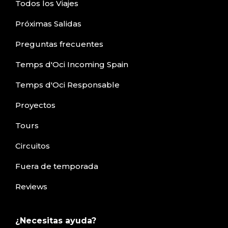
Todos los Viajes
Próximas Salidas
Preguntas frecuentes
Temps d'Oci Incoming Spain
Temps d'Oci Responsable
Proyectos
Tours
Circuitos
Fuera de temporada
Reviews
¿Necesitas ayuda?