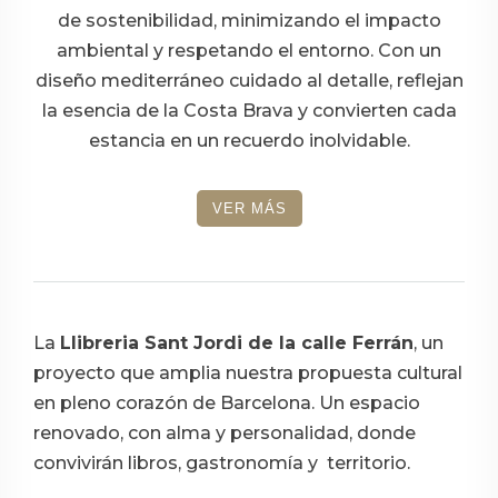
de sostenibilidad, minimizando el impacto
ambiental y respetando el entorno. Con un
diseño mediterráneo cuidado al detalle, reflejan
la esencia de la Costa Brava y convierten cada
estancia en un recuerdo inolvidable.
VER MÁS
La
Llibreria Sant Jordi de la calle Ferrán
, un
proyecto que amplia nuestra propuesta cultural
en pleno corazón de Barcelona. Un espacio
renovado, con alma y personalidad, donde
convivirán libros, gastronomía y territorio.