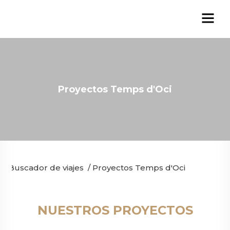
Proyectos Temps d'Oci
Buscador de viajes
/
Proyectos Temps d'Oci
NUESTROS PROYECTOS