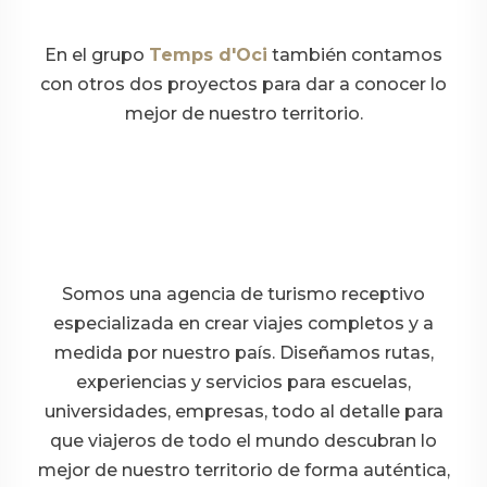
En el grupo
Temps d'Oci
también contamos
con otros dos proyectos para dar a conocer lo
mejor de nuestro territorio.
Somos una agencia de turismo receptivo
especializada en crear viajes completos y a
medida por nuestro país. Diseñamos rutas,
experiencias y servicios para escuelas,
universidades, empresas, todo al detalle para
que viajeros de todo el mundo descubran lo
mejor de nuestro territorio de forma auténtica,