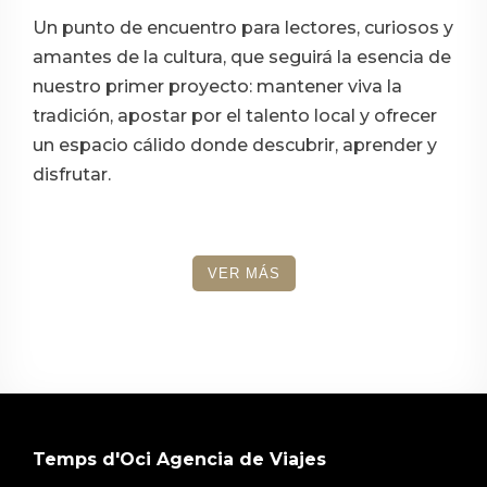
Un punto de encuentro para lectores, curiosos y
amantes de la cultura, que seguirá la esencia de
nuestro primer proyecto: mantener viva la
tradición, apostar por el talento local y ofrecer
un espacio cálido donde descubrir, aprender y
disfrutar.
VER MÁS
Temps d'Oci Agencia de Viajes