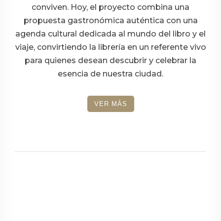
conviven. Hoy, el proyecto combina una
propuesta gastronómica auténtica con una
agenda cultural dedicada al mundo del libro y el
viaje, convirtiendo la librería en un referente vivo
para quienes desean descubrir y celebrar la
esencia de nuestra ciudad.
VER MÁS