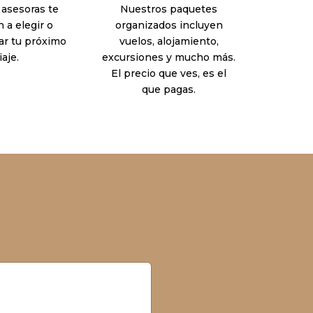
 asesoras te
Nuestros paquetes
 a elegir o
organizados incluyen
ar tu próximo
vuelos, alojamiento,
iaje.
excursiones y mucho más.
El precio que ves, es el
que pagas.