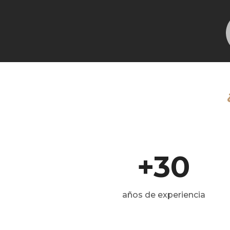
+30
años de experiencia