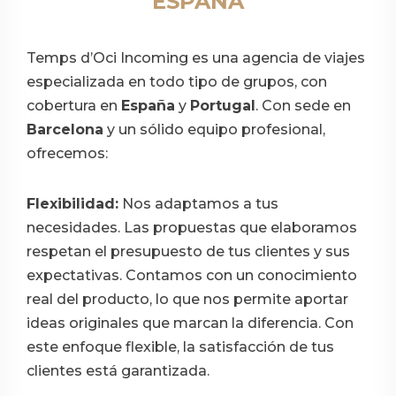
ESPAÑA
Temps d’Oci Incoming es una agencia de viajes
especializada en todo tipo de grupos, con
cobertura en
España
y
Portugal
. Con sede en
Barcelona
y un sólido equipo profesional,
ofrecemos:
Flexibilidad:
Nos adaptamos a tus
necesidades. Las propuestas que elaboramos
respetan el presupuesto de tus clientes y sus
expectativas. Contamos con un conocimiento
real del producto, lo que nos permite aportar
ideas originales que marcan la diferencia. Con
este enfoque flexible, la satisfacción de tus
clientes está garantizada.