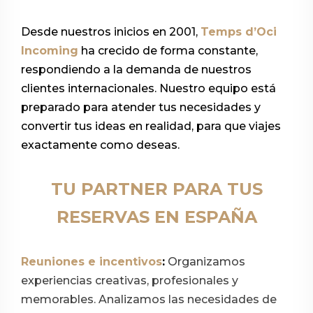
Desde nuestros inicios en 2001,
Temps d’Oci
Incoming
ha crecido de forma constante,
respondiendo a la demanda de nuestros
clientes internacionales.
Nuestro equipo está
preparado para atender tus necesidades y
convertir tus ideas en realidad, para que viajes
exactamente como deseas.
TU PARTNER PARA TUS
RESERVAS EN ESPAÑA
Reuniones e incentivos
:
Organizamos
experiencias creativas, profesionales y
memorables. Analizamos las necesidades de