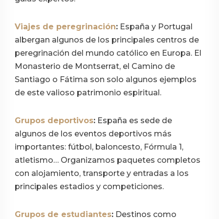
Viajes de peregrinación
:
España y Portugal
albergan algunos de los principales centros de
peregrinación del mundo católico en Europa. El
Monasterio de Montserrat, el Camino de
Santiago o Fátima son solo algunos ejemplos
de este valioso patrimonio espiritual.
Grupos deportivos
:
España es sede de
algunos de los eventos deportivos más
importantes: fútbol, baloncesto, Fórmula 1,
atletismo… Organizamos paquetes completos
con alojamiento, transporte y entradas a los
principales estadios y competiciones.
Grupos de estudiantes
:
Destinos como