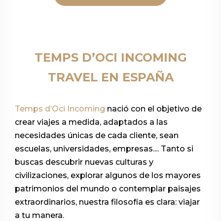
TEMPS D’OCI INCOMING
TRAVEL EN ESPAÑA
Temps d’Oci Incoming
nació con el objetivo de
crear viajes a medida, adaptados a las
necesidades únicas de cada cliente, sean
escuelas, universidades, empresas.... Tanto si
buscas descubrir nuevas culturas y
civilizaciones, explorar algunos de los mayores
patrimonios del mundo o contemplar paisajes
extraordinarios, nuestra filosofía es clara: viajar
a tu manera.