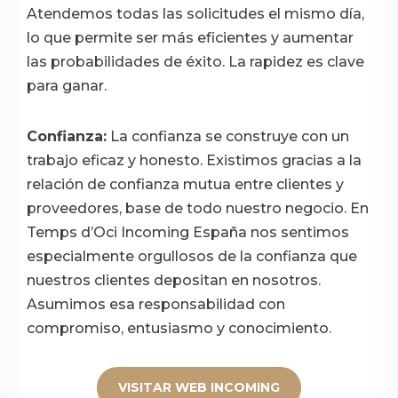
Atendemos todas las solicitudes el mismo día,
lo que permite ser más eficientes y aumentar
las probabilidades de éxito. La rapidez es clave
para ganar.
Confianza:
La confianza se construye con un
trabajo eficaz y honesto. Existimos gracias a la
relación de confianza mutua entre clientes y
proveedores, base de todo nuestro negocio. En
Temps d’Oci Incoming España nos sentimos
especialmente orgullosos de la confianza que
nuestros clientes depositan en nosotros.
Asumimos esa responsabilidad con
compromiso, entusiasmo y conocimiento.
VISITAR WEB INCOMING