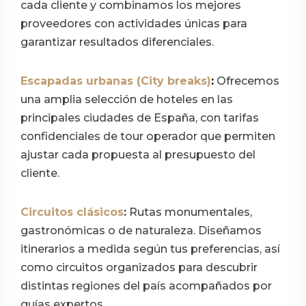
cada cliente y combinamos los mejores
proveedores con actividades únicas para
garantizar resultados diferenciales.
Escapadas urbanas (City breaks)
:
Ofrecemos
una amplia selección de hoteles en las
principales ciudades de España, con tarifas
confidenciales de tour operador que permiten
ajustar cada propuesta al presupuesto del
cliente.
Circuitos clásicos
:
Rutas monumentales,
gastronómicas o de naturaleza. Diseñamos
itinerarios a medida según tus preferencias, así
como circuitos organizados para descubrir
distintas regiones del país acompañados por
guías expertos.