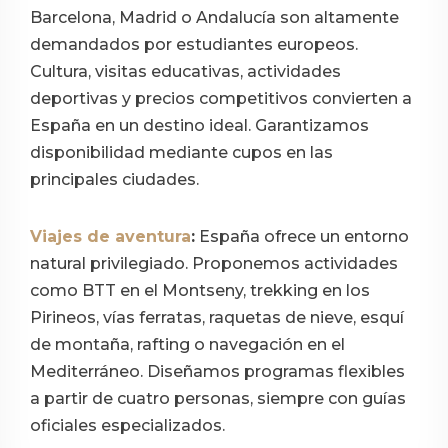
Barcelona, Madrid o Andalucía son altamente
demandados por estudiantes europeos.
Cultura, visitas educativas, actividades
deportivas y precios competitivos convierten a
España en un destino ideal. Garantizamos
disponibilidad mediante cupos en las
principales ciudades.
Viajes de aventura
:
España ofrece un entorno
natural privilegiado. Proponemos actividades
como BTT en el Montseny, trekking en los
Pirineos, vías ferratas, raquetas de nieve, esquí
de montaña, rafting o navegación en el
Mediterráneo. Diseñamos programas flexibles
a partir de cuatro personas, siempre con guías
oficiales especializados.