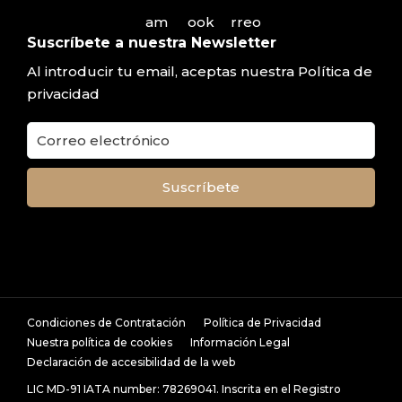
Suscríbete a nuestra Newsletter
Al introducir tu email, aceptas nuestra
Política de
privacidad
Condiciones de Contratación
Política de Privacidad
Nuestra política de cookies
Información Legal
Declaración de accesibilidad de la web
LIC MD-91 IATA number: 78269041. Inscrita en el Registro