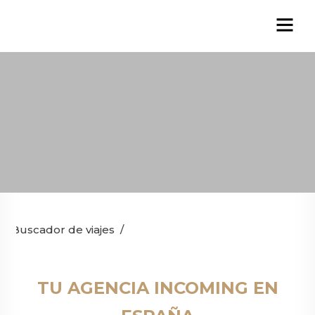
Buscador de viajes
/
TU AGENCIA INCOMING EN