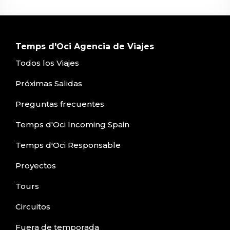
Temps d'Oci Agencia de Viajes
Todos los Viajes
Próximas Salidas
Preguntas frecuentes
Temps d'Oci Incoming Spain
Temps d'Oci Responsable
Proyectos
Tours
Circuitos
Fuera de temporada