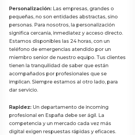
Personalización:
Las empresas, grandes o
pequeñas, no son entidades abstractas, sino
personas. Para nosotros, la personalización
significa cercanía, inmediatez y acceso directo.
Estamos disponibles las 24 horas, con un
teléfono de emergencias atendido por un
miembro senior de nuestro equipo. Tus clientes
tienen la tranquilidad de saber que están
acompañados por profesionales que se
implican. Siempre estamos al otro lado, para
dar servicio.
Rapidez:
Un departamento de incoming
profesional en España debe ser ágil. La
competencia y un mercado cada vez más
digital exigen respuestas rápidas y eficaces.