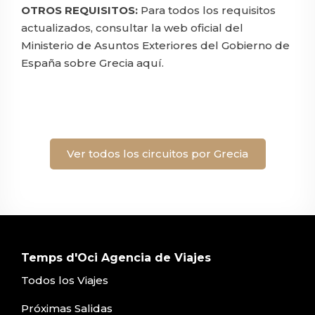
OTROS REQUISITOS:
Para todos los requisitos
actualizados, consultar la web oficial del
Ministerio de Asuntos Exteriores del Gobierno de
España sobre Grecia
aquí
.
Ver todos los circuitos por Grecia
Temps d'Oci Agencia de Viajes
Todos los Viajes
Próximas Salidas