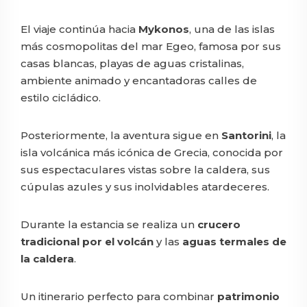
El viaje continúa hacia
Mykonos
, una de las islas
más cosmopolitas del mar Egeo, famosa por sus
casas blancas, playas de aguas cristalinas,
ambiente animado y encantadoras calles de
estilo cicládico.
Posteriormente, la aventura sigue en
Santorini
, la
isla volcánica más icónica de Grecia, conocida por
sus espectaculares vistas sobre la caldera, sus
cúpulas azules y sus inolvidables atardeceres.
Durante la estancia se realiza un
crucero
tradicional por el volcán
y las
aguas termales de
la caldera
.
Un itinerario perfecto para combinar
patrimonio