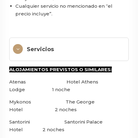
Cualquier servicio no mencionado en “el
precio incluye”.
Servicios
ALOJAMIENTOS PREVISTOS O SIMILARES:
Atenas Hotel Athens
Lodge 1 noche
Mykonos The George
Hotel 2 noches
Santorini Santorini Palace
Hotel 2 noches