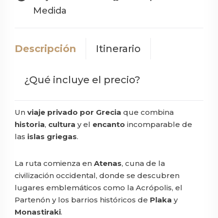
Medida
Descripción
Itinerario
¿Qué incluye el precio?
Un
viaje privado por Grecia
que combina
historia
,
cultura
y el
encanto
incomparable de
las
islas griegas
.
La ruta comienza en
Atenas
, cuna de la
civilización occidental, donde se descubren
lugares emblemáticos como la Acrópolis, el
Partenón y los barrios históricos de
Plaka
y
Monastiraki
.