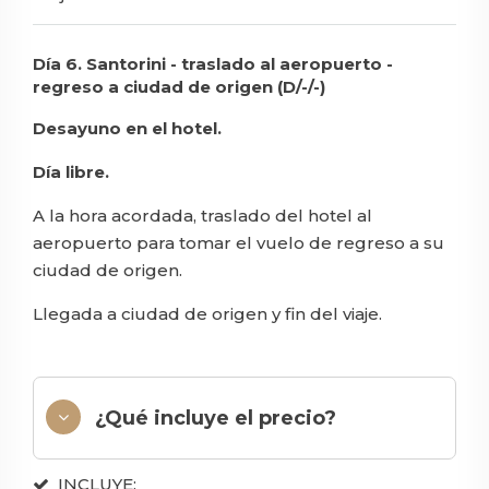
Día 6. Santorini - traslado al aeropuerto -
regreso a ciudad de origen (D/-/-)
Desayuno en el hotel.
Día libre.
A la hora acordada, traslado del hotel al
aeropuerto para tomar el vuelo de regreso a su
ciudad de origen.
Llegada a ciudad de origen y fin del viaje.
¿Qué incluye el precio?
INCLUYE: