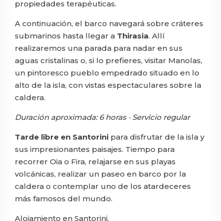
propiedades terapéuticas.
A continuación, el barco navegará sobre cráteres
submarinos hasta llegar a
Thirasia
. Allí
realizaremos una parada para nadar en sus
aguas cristalinas o, si lo prefieres, visitar Manolas,
un pintoresco pueblo empedrado situado en lo
alto de la isla, con vistas espectaculares sobre la
caldera.
Duración aproximada: 6 horas · Servicio regular
Tarde libre en Santorini
para disfrutar de la isla y
sus impresionantes paisajes. Tiempo para
recorrer Oia o Fira, relajarse en sus playas
volcánicas, realizar un paseo en barco por la
caldera o contemplar uno de los atardeceres
más famosos del mundo.
Alojamiento en Santorini.