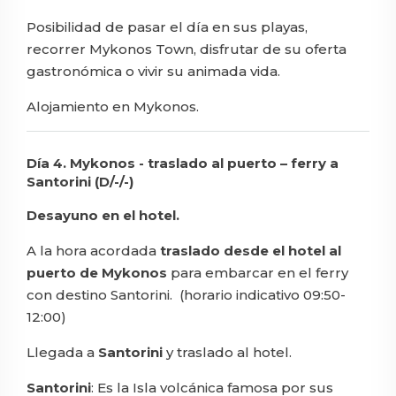
Posibilidad de pasar el día en sus playas,
recorrer Mykonos Town, disfrutar de su oferta
gastronómica o vivir su animada vida.
Alojamiento en Mykonos.
Día 4. Mykonos - traslado al puerto – ferry a
Santorini (D/-/-)
Desayuno en el hotel.
A la hora acordada
traslado desde el hotel al
puerto de Mykonos
para embarcar en el ferry
con destino Santorini. (horario indicativo 09:50-
12:00)
Llegada a
Santorini
y traslado al hotel.
Santorini
: Es la Isla volcánica famosa por sus