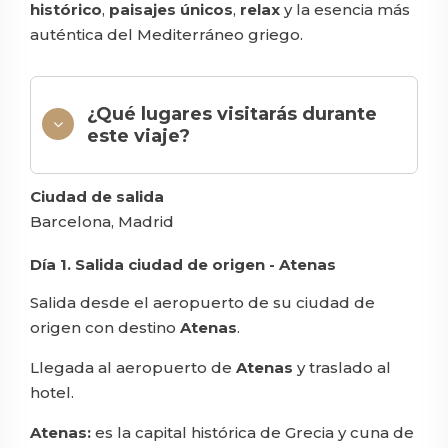
histórico
,
paisajes
únicos
,
relax
y la esencia más
auténtica del Mediterráneo griego.
¿Qué lugares visitarás durante
este viaje?
Ciudad de salida
Barcelona, Madrid
Día 1. Salida ciudad de origen - Atenas
Salida desde el aeropuerto de su ciudad de
origen con destino
Atenas
.
Llegada al aeropuerto de
Atenas
y traslado al
hotel.
Atenas:
es la capital histórica de Grecia y cuna de