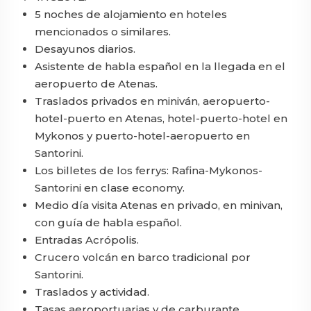
5 noches de alojamiento en hoteles
mencionados o similares.
Desayunos diarios.
Asistente de habla español en la llegada en el
aeropuerto de Atenas.
Traslados privados en miniván, aeropuerto-
hotel-puerto en Atenas, hotel-puerto-hotel en
Mykonos y puerto-hotel-aeropuerto en
Santorini.
Los billetes de los ferrys: Rafina-Mykonos-
Santorini en clase economy.
Medio día visita Atenas en privado, en minivan,
con guía de habla español.
Entradas Acrópolis.
Crucero volcán en barco tradicional por
Santorini.
Traslados y actividad.
Tasas aeroportuarias y de carburante.