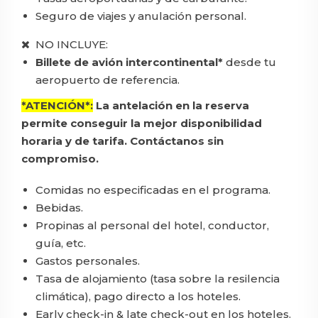
Seguro de viajes y anulación personal.
NO INCLUYE:
Billete de avión intercontinental*
desde tu
aeropuerto de referencia.
*ATENCIÓN*
:
La antelación en la reserva
permite conseguir la mejor disponibilidad
horaria y de tarifa. Contáctanos sin
compromiso.
Comidas no especificadas en el programa.
Bebidas.
Propinas al personal del hotel, conductor,
guía, etc.
Gastos personales.
Tasa de alojamiento (tasa sobre la resilencia
climática), pago directo a los hoteles.
Early check-in & late check-out en los hoteles.