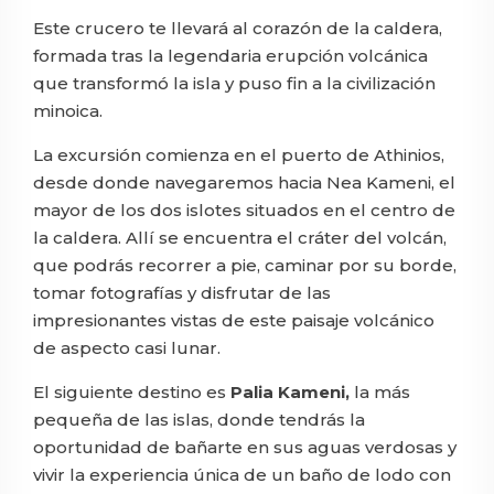
Este crucero te llevará al corazón de la caldera,
formada tras la legendaria erupción volcánica
que transformó la isla y puso fin a la civilización
minoica.
La excursión comienza en el puerto de Athinios,
desde donde navegaremos hacia Nea Kameni, el
mayor de los dos islotes situados en el centro de
la caldera. Allí se encuentra el cráter del volcán,
que podrás recorrer a pie, caminar por su borde,
tomar fotografías y disfrutar de las
impresionantes vistas de este paisaje volcánico
de aspecto casi lunar.
El siguiente destino es
Palia Kameni,
la más
pequeña de las islas, donde tendrás la
oportunidad de bañarte en sus aguas verdosas y
vivir la experiencia única de un baño de lodo con