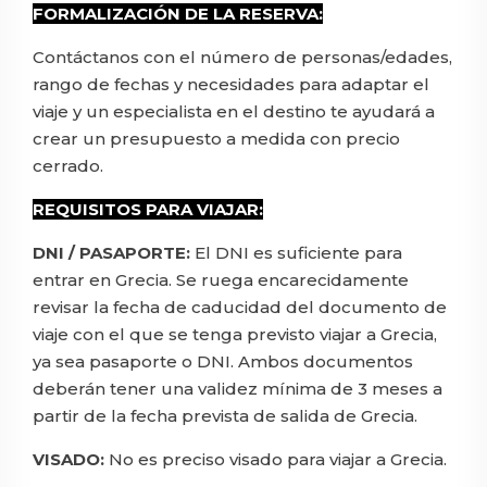
FORMALIZACIÓN DE LA RESERVA:
Contáctanos con el número de personas/edades,
rango de fechas y necesidades para adaptar el
viaje y un especialista en el destino te ayudará a
crear un presupuesto a medida con precio
cerrado.
REQUISITOS PARA VIAJAR:
DNI / PASAPORTE:
El DNI es suficiente para
entrar en Grecia. Se ruega encarecidamente
revisar la fecha de caducidad del documento de
viaje con el que se tenga previsto viajar a Grecia,
ya sea pasaporte o DNI. Ambos documentos
deberán tener una validez mínima de 3 meses a
partir de la fecha prevista de salida de Grecia.
VISADO:
No es preciso visado para viajar a Grecia.