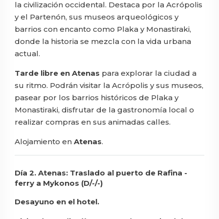
la civilización occidental. Destaca por la Acrópolis
y el Partenón, sus museos arqueológicos y
barrios con encanto como Plaka y Monastiraki,
donde la historia se mezcla con la vida urbana
actual.
Tarde libre en Atenas
para explorar la ciudad a
su ritmo. Podrán visitar la Acrópolis y sus museos,
pasear por los barrios históricos de Plaka y
Monastiraki, disfrutar de la gastronomía local o
realizar compras en sus animadas calles.
Alojamiento en
Atenas
.
Día 2. Atenas: Traslado al puerto de Rafina -
ferry a Mykonos (D/-/-)
Desayuno en el hotel.