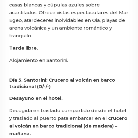
casas blancas y cúpulas azules sobre
acantilados. Ofrece vistas espectaculares del Mar
Egeo, atardeceres inolvidables en Oia, playas de
arena volcánica y un ambiente romántico y
tranquilo.
Tarde libre.
Alojamiento en Santorini.
Día 5. Santorini: Crucero al volcán en barco
tradicional (D/-/-)
Desayuno en el hotel.
Recogida en traslado compartido desde el hotel
y traslado al puerto pata embarcar en el
crucero
al volcán en barco tradicional (de madera) –
mañana.