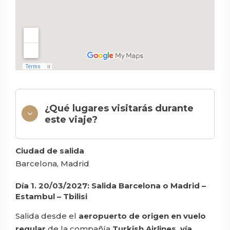
¿Qué lugares visitarás durante
este viaje?
Ciudad de salida
Barcelona, Madrid
Día 1. 20/03/2027: Salida Barcelona o Madrid –
Estambul – Tbilisi
Salida desde el
aeropuerto de origen en vuelo
regular
de la compañía
Turkish Airlines, vía