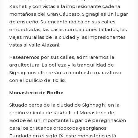
Kakheti y con vistas a la impresionante cadena
montañosa del Gran Cáucaso, Signagi es un lugar
de ensueño. Su encanto radica en sus calles
empedradas, las casas con balcones tallados, las
viejas murallas de la ciudad y las impresionantes
vistas al valle Alazani.
Pasearemos por sus calles, admiraremos la
arquitectura. La belleza y la tranquilidad de
Signagi nos ofrecerán un contraste maravilloso
con el bullicio de Tbilisi.
Monasterio de Bodbe
Situado cerca de la ciudad de Sighnaghi, en la
región vinícola de Kakheti, el Monasterio de
Bodbe es un importante lugar de peregrinación
para los cristianos ortodoxos georgianos.
Fundado en el siglo IX, este monasterio está