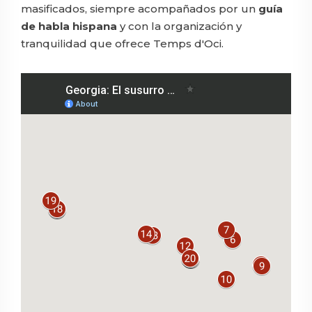
masificados, siempre acompañados por un
guía
de habla hispana
y con la organización y
tranquilidad que ofrece Temps d'Oci.