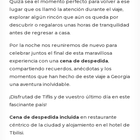
Quizá sea el momento perfecto para volver a ese
lugar que os llamó la atención durante el viaje,
explorar algún rincón que aún os queda por
descubrir o regalaros unas horas de tranquilidad
antes de regresar a casa.
Por la noche nos reuniremos de nuevo para
celebrar juntos el final de esta maravillosa
experiencia con una
cena de despedida
,
compartiendo recuerdos, anécdotas y los
momentos que han hecho de este viaje a Georgia
una aventura inolvidable.
¡Disfrutad de Tiflis y de vuestro último día en este
fascinante país!
Cena de despedida incluida
en restaurante
céntrico de la ciudad y alojamiento en el hotel de
Tbilisi.