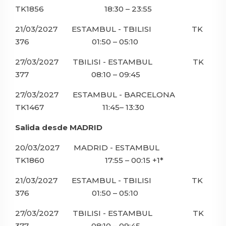
TK1856 18:30 – 23:55
21/03/2027 ESTAMBUL - TBILISI TK
376 01:50 – 05:10
27/03/2027 TBILISI - ESTAMBUL TK
377 08:10 – 09:45
27/03/2027 ESTAMBUL - BARCELONA
TK1467 11:45– 13:30
Salida desde MADRID
20/03/2027 MADRID - ESTAMBUL
TK1860 17:55 – 00:15 +1*
21/03/2027 ESTAMBUL - TBILISI TK
376 01:50 – 05:10
27/03/2027 TBILISI - ESTAMBUL TK
377 08:10 – 09:45