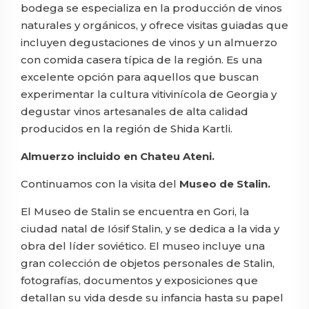
bodega se especializa en la producción de vinos
naturales y orgánicos, y ofrece visitas guiadas que
incluyen degustaciones de vinos y un almuerzo
con comida casera típica de la región. Es una
excelente opción para aquellos que buscan
experimentar la cultura vitivinícola de Georgia y
degustar vinos artesanales de alta calidad
producidos en la región de Shida Kartli.
Almuerzo incluido en Chateu Ateni.
Continuamos con la visita del
Museo de Stalin.
El Museo de Stalin se encuentra en Gori, la
ciudad natal de Iósif Stalin, y se dedica a la vida y
obra del líder soviético. El museo incluye una
gran colección de objetos personales de Stalin,
fotografías, documentos y exposiciones que
detallan su vida desde su infancia hasta su papel