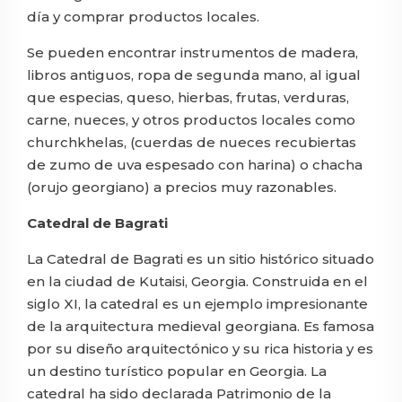
día y comprar productos locales.
Se pueden encontrar instrumentos de madera,
libros antiguos, ropa de segunda mano, al igual
que especias, queso, hierbas, frutas, verduras,
carne, nueces, y otros productos locales como
churchkhelas, (cuerdas de nueces recubiertas
de zumo de uva espesado con harina) o chacha
(orujo georgiano) a precios muy razonables.
Catedral de Bagrati
La Catedral de Bagrati es un sitio histórico situado
en la ciudad de Kutaisi, Georgia. Construida en el
siglo XI, la catedral es un ejemplo impresionante
de la arquitectura medieval georgiana. Es famosa
por su diseño arquitectónico y su rica historia y es
un destino turístico popular en Georgia. La
catedral ha sido declarada Patrimonio de la