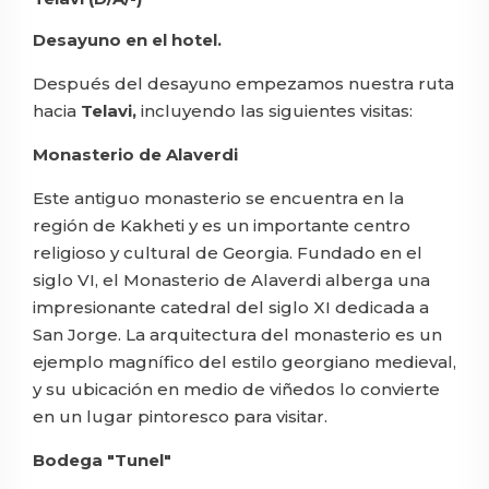
Desayuno en el hotel.
Después del desayuno empezamos nuestra ruta
hacia
Telavi,
incluyendo las siguientes visitas:
Monasterio de Alaverdi
Este antiguo monasterio se encuentra en la
región de Kakheti y es un importante centro
religioso y cultural de Georgia. Fundado en el
siglo VI, el Monasterio de Alaverdi alberga una
impresionante catedral del siglo XI dedicada a
San Jorge. La arquitectura del monasterio es un
ejemplo magnífico del estilo georgiano medieval,
y su ubicación en medio de viñedos lo convierte
en un lugar pintoresco para visitar.
Bodega "Tunel"