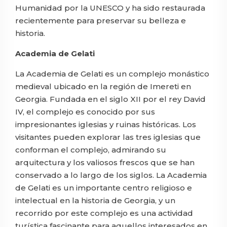
Humanidad por la UNESCO y ha sido restaurada
recientemente para preservar su belleza e
historia. ⠀⠀⠀⠀⠀⠀
Academia de Gelati
La Academia de Gelati es un complejo monástico
medieval ubicado en la región de Imereti en
Georgia. Fundada en el siglo XII por el rey David
IV, el complejo es conocido por sus
impresionantes iglesias y ruinas históricas. Los
visitantes pueden explorar las tres iglesias que
conforman el complejo, admirando su
arquitectura y los valiosos frescos que se han
conservado a lo largo de los siglos. La Academia
de Gelati es un importante centro religioso e
intelectual en la historia de Georgia, y un
recorrido por este complejo es una actividad
turística fascinante para aquellos interesados en