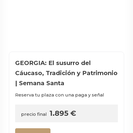
GEORGIA: El susurro del
Cáucaso, Tradición y Patrimonio
| Semana Santa
Reserva tu plaza con una paga y señal
1.895
€
precio final