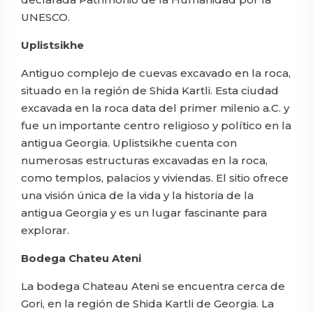
UNESCO.
⠀⠀⠀⠀⠀
Uplistsikhe
Antiguo complejo de cuevas excavado en la roca,
situado en la región de Shida Kartli. Esta ciudad
excavada en la roca data del primer milenio a.C. y
fue un importante centro religioso y político en la
antigua Georgia. Uplistsikhe cuenta con
numerosas estructuras excavadas en la roca,
como templos, palacios y viviendas. El sitio ofrece
una visión única de la vida y la historia de la
antigua Georgia y es un lugar fascinante para
explorar.
Bodega Chateu Ateni
La bodega Chateau Ateni se encuentra cerca de
Gori, en la región de Shida Kartli de Georgia. La