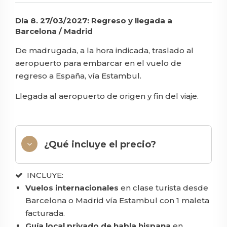
Día 8. 27/03/2027: Regreso y llegada a
Barcelona / Madrid
De madrugada, a la hora indicada, traslado al
aeropuerto para embarcar en el vuelo de
regreso a España, vía Estambul.
Llegada al aeropuerto de origen y fin del viaje.
¿Qué incluye el precio?
INCLUYE:
Vuelos internacionales
en clase turista desde
Barcelona o Madrid vía Estambul con 1 maleta
facturada.
Guía local privado de habla hispana
en