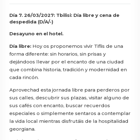
Día 7. 26/03/2027: Tbilisi: Día libre y cena de
despedida (D/A/-)
Desayuno en el hotel.
Día libre:
Hoy os proponemos vivir Tiflis de una
forma diferente: sin horarios, sin prisas y
dejándoos llevar por el encanto de una ciudad
que combina historia, tradición y modernidad en
cada rincón.
Aprovechad esta jornada libre para perderos por
sus calles, descubrir sus plazas, visitar alguno de
sus cafés con encanto, buscar recuerdos
especiales o simplemente sentaros a contemplar
la vida local mientras disfrutáis de la hospitalidad
georgiana.