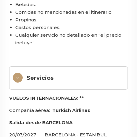
Bebidas.
Comidas no mencionadas en el itinerario.
Propinas.
Gastos personales.
Cualquier servicio no detallado en “el precio
incluye”.
Servicios
VUELOS INTERNACIONALES: **
Compañía aérea:
Turkish Airlines
Salida desde BARCELONA
20/03/2027 BARCELONA - ESTAMBUL