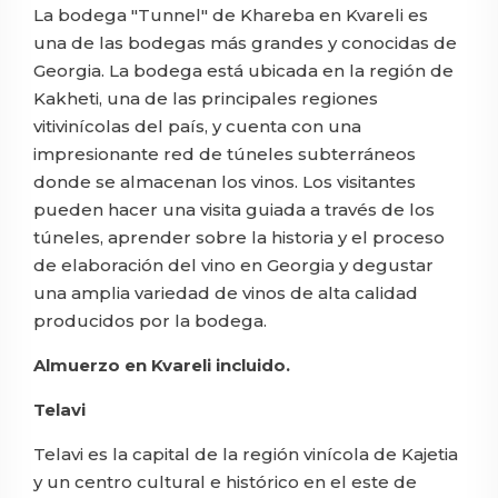
La bodega "Tunnel" de Khareba en Kvareli es
una de las bodegas más grandes y conocidas de
Georgia. La bodega está ubicada en la región de
Kakheti, una de las principales regiones
vitivinícolas del país, y cuenta con una
impresionante red de túneles subterráneos
donde se almacenan los vinos. Los visitantes
pueden hacer una visita guiada a través de los
túneles, aprender sobre la historia y el proceso
de elaboración del vino en Georgia y degustar
una amplia variedad de vinos de alta calidad
producidos por la bodega.
Almuerzo en Kvareli incluido.
Telavi
Telavi es la capital de la región vinícola de Kajetia
y un centro cultural e histórico en el este de