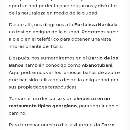
oportunidad perfecta para relajarnos y disfrutar
de la naturaleza en medio de la ciudad.
Desde allí, nos dirigimos a la
Fortaleza Narikala
,
un testigo antiguo de la ciudad. Podremos subir
a pie o en el teleférico para obtener una vista
impresionante de Tbilisi.
Después, nos sumergiremos en el
Barrio de los
Baños
, también conocido como
Abanotubani
.
Aquí podremos ver los famosos baños de azufre
que han sido utilizados desde la antigüedad por
sus propiedades terapéuticas.
Tomamos un descanso y un
almuerzo en un
restaurante típico georgiano
, para seguir con el
camino.
Para terminar nuestro día, visitaremos
la Torre