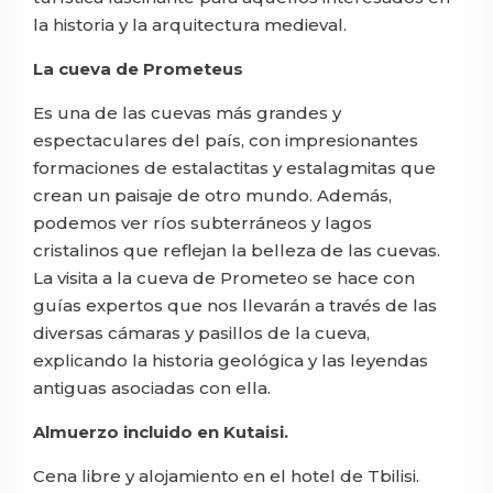
la historia y la arquitectura medieval.
La cueva de Prometeus
Es una de las cuevas más grandes y
espectaculares del país, con impresionantes
formaciones de estalactitas y estalagmitas que
crean un paisaje de otro mundo. Además,
podemos ver ríos subterráneos y lagos
cristalinos que reflejan la belleza de las cuevas.
La visita a la cueva de Prometeo se hace con
guías expertos que nos llevarán a través de las
diversas cámaras y pasillos de la cueva,
explicando la historia geológica y las leyendas
antiguas asociadas con ella.
Almuerzo incluido en Kutaisi.
Cena libre y alojamiento en el hotel de Tbilisi.