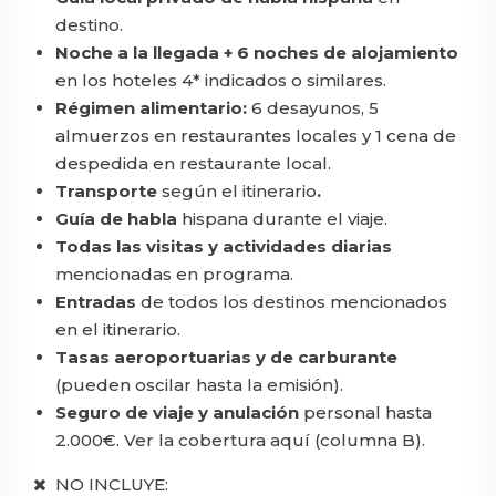
destino.
Noche a la llegada + 6 noches de alojamiento
en los hoteles 4* indicados o similares.
Régimen alimentario:
6 desayunos, 5
almuerzos en restaurantes locales y 1 cena de
despedida en restaurante local.
Transporte
según el itinerario
.
Guía de habla
hispana durante el viaje.
Todas las visitas y actividades diarias
mencionadas en programa.
Entradas
de todos los destinos mencionados
en el itinerario.
Tasas aeroportuarias y de carburante
(pueden oscilar hasta la emisión).
Seguro de viaje y anulación
personal hasta
2.000€.
Ver la cobertura aquí (columna B).
NO INCLUYE: