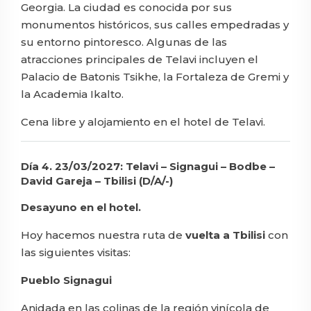
Georgia. La ciudad es conocida por sus
monumentos históricos, sus calles empedradas y
su entorno pintoresco. Algunas de las
atracciones principales de Telavi incluyen el
Palacio de Batonis Tsikhe, la Fortaleza de Gremi y
la Academia Ikalto.
Cena libre y alojamiento en el hotel de Telavi.
Día 4. 23/03/2027: Telavi – Signagui – Bodbe –
David Gareja – Tbilisi (D/A/-)
Desayuno en el hotel.
Hoy hacemos nuestra ruta de
vuelta a Tbilisi
con
las siguientes visitas:
Pueblo Signagui
Anidada en las colinas de la región vinícola de