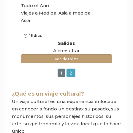
Todo el Año
Viajes a Medida, Asia a medida
Asia
15 días
Salidas
A consultar
Ver detalles
1
2
¿Qué es un viaje cultural?
Un viaje cultural es una experiencia enfocada
en conocer a fondo un destino: su pasado, sus
monumentos, sus personajes históricos, su
arte, su gastronomía y la vida local que lo hace
único.