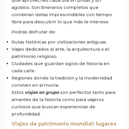
que aproveches cada día sin prisas y sin
agobios. Son itinerarios completos que
combinan visitas imprescindibles con tiempo
libre para descubrir lo que más te interese.
Podrás disfrutar de:
Rutas históricas por civilizaciones antiguas.
Viajes dedicados al arte, la arquitectura o el
patrimonio religioso.
Ciudades que guardan siglos de historia en
cada calle.
Regiones donde la tradición y la modernidad
conviven en armonía.
Estos
viajes en grupo
son perfectos tanto para
amantes de la historia como para viajeros
curiosos que buscan experiencias de
profundidad.
Viajes de patrimonio mundial: lugares