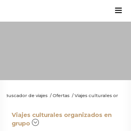
Buscador de viajes
/
Ofertas
/
Viajes culturales organ
Viajes culturales organizados en
grupo