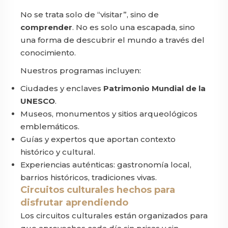
No se trata solo de “visitar”, sino de
comprender
. No es solo una escapada, sino
una forma de descubrir el mundo a través del
conocimiento.
Nuestros programas incluyen:
Ciudades y enclaves
Patrimonio Mundial de la
UNESCO
.
Museos, monumentos y sitios arqueológicos
emblemáticos.
Guías y expertos que aportan contexto
histórico y cultural.
Experiencias auténticas: gastronomía local,
barrios históricos, tradiciones vivas.
Circuitos culturales hechos para
disfrutar aprendiendo
Los circuitos culturales están organizados para