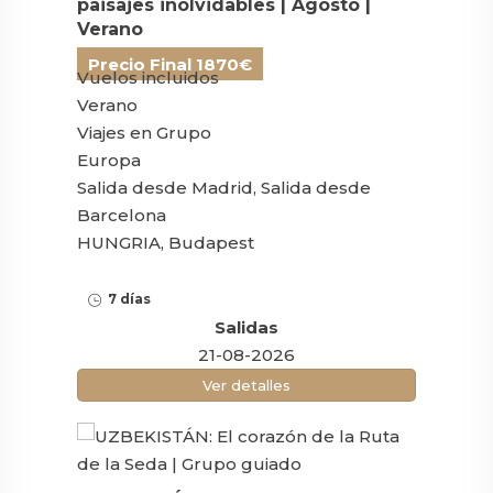
paisajes inolvidables | Agosto |
Verano
Precio Final 1870€
Vuelos incluidos
Verano
Viajes en Grupo
Europa
Salida desde Madrid, Salida desde
Barcelona
HUNGRIA, Budapest
7 días
Salidas
21-08-2026
Ver detalles