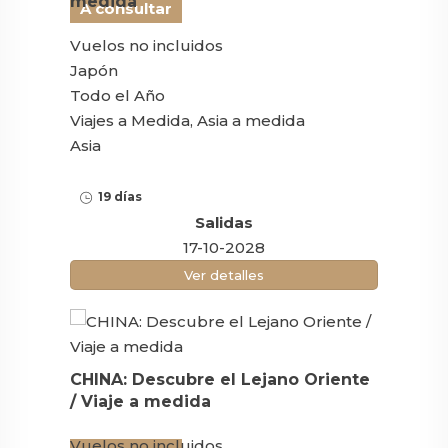
medida
A consultar
Vuelos no incluidos
Japón
Todo el Año
Viajes a Medida, Asia a medida
Asia
19 días
Salidas
17-10-2028
Ver detalles
CHINA: Descubre el Lejano Oriente
/ Viaje a medida
Vuelos no incluidos