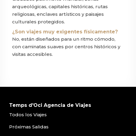
arqueológicas, capitales históricas, rutas
religiosas, enclaves artísticos y paisajes
culturales protegidos.
¿Son viajes muy exigentes físicamente?
No, están diseñados para un ritmo cómodo,
con caminatas suaves por centros históricos y
visitas accesibles.
Temps d'Oci Agencia de Viajes
Todos los Viajes
Próximas Salidas