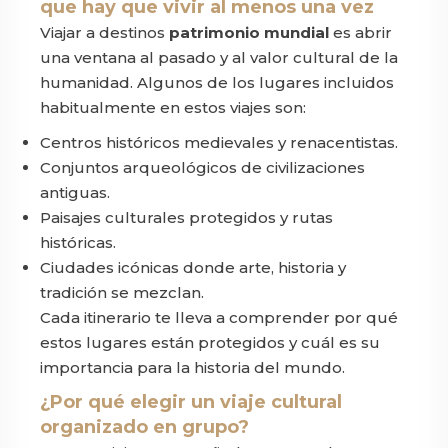
que hay que vivir al menos una vez
Viajar a destinos
patrimonio mundial
es abrir
una ventana al pasado y al valor cultural de la
humanidad. Algunos de los lugares incluidos
habitualmente en estos viajes son:
Centros históricos medievales y renacentistas.
Conjuntos arqueológicos de civilizaciones
antiguas.
Paisajes culturales protegidos y rutas
históricas.
Ciudades icónicas donde arte, historia y
tradición se mezclan.
Cada itinerario te lleva a comprender por qué
estos lugares están protegidos y cuál es su
importancia para la historia del mundo.
¿Por qué elegir un viaje cultural
organizado en grupo?