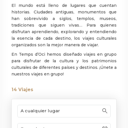
El mundo está lleno de lugares que cuentan
historias. Ciudades antiguas, monumentos que
han sobrevivido a siglos, templos, museos,
tradiciones que siguen vivas… Para quienes
disfrutan aprendiendo, explorando y entendiendo
la esencia de cada destino, los viajes culturales
organizados son la mejor manera de viajar.
En Temps d’Oci hemos diseñado viajes en grupo
para disfrutar de la cultura y los patrimonios
culturales de diferentes países y destinos. ¡Únete a
nuestros viajes en grupo!
14
Viajes
search