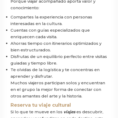
Porque viajar acompañado aporta valor y
conocimiento:
Compartes la experiencia con personas
interesadas en la cultura.
Cuentas con guías especializados que
enriquecen cada visita.
Ahorras tiempo con itinerarios optimizados y
bien estructurados.
Disfrutas de un equilibrio perfecto entre visitas
guiadas y tiempo libre.
Te olvidas de la logística y te concentras en
aprender y disfrutar.
Muchos viajeros participan solos y encuentran
en el grupo la mejor forma de conectar con
otros amantes del arte y la historia.
Reserva tu viaje cultural
Si lo que te mueve en los
viajes
es descubrir,