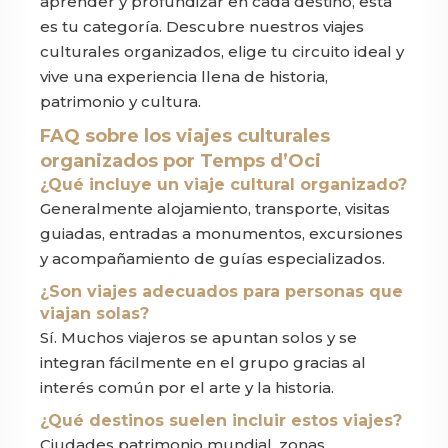
aprender y profundizar en cada destino, esta
es tu categoría. Descubre nuestros viajes
culturales organizados, elige tu circuito ideal y
vive una experiencia llena de historia,
patrimonio y cultura.
FAQ sobre los viajes culturales
organizados por Temps d’Oci
¿Qué incluye un viaje cultural organizado?
Generalmente alojamiento, transporte, visitas
guiadas, entradas a monumentos, excursiones
y acompañamiento de guías especializados.
¿Son viajes adecuados para personas que
viajan solas?
Sí. Muchos viajeros se apuntan solos y se
integran fácilmente en el grupo gracias al
interés común por el arte y la historia.
¿Qué destinos suelen incluir estos viajes?
Ciudades patrimonio mundial, zonas