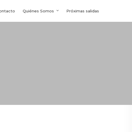
ontacto
Quiénes Somos
Próximas salidas