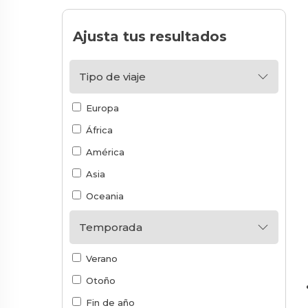
Ajusta tus resultados
Tipo de viaje
Europa
África
América
Asia
Oceania
Temporada
Verano
Otoño
Fin de año