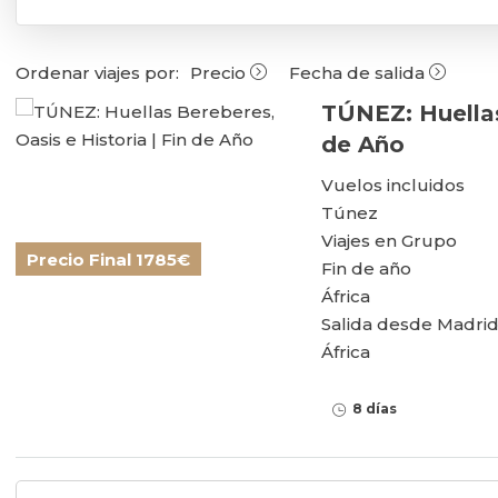
Ordenar viajes por:
Precio
Fecha de salida
TÚNEZ: Huellas
de Año
Vuelos incluidos
Túnez
Viajes en Grupo
Precio Final 1785€
Fin de año
África
Salida desde Madrid
África
8 días