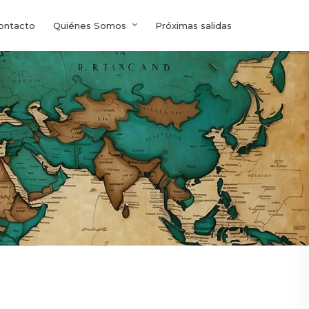
ontacto
Quiénes Somos
Próximas salidas