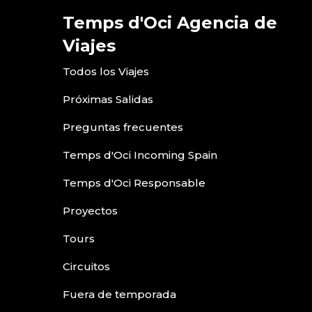
Temps d'Oci Agencia de
Viajes
Todos los Viajes
Próximas Salidas
Preguntas frecuentes
Temps d'Oci Incoming Spain
Temps d'Oci Responsable
Proyectos
Tours
Circuitos
Fuera de temporada