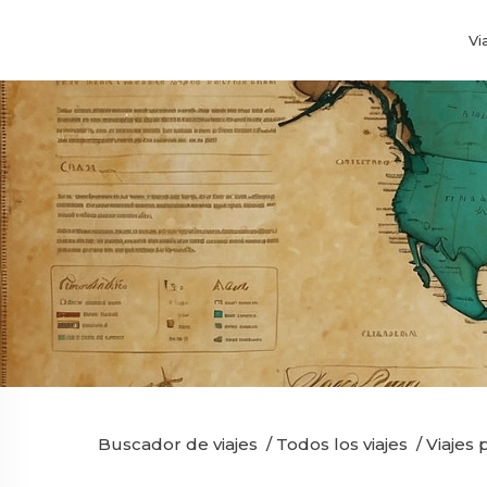
Vi
Buscador de viajes
/
Todos los viajes
/
Viajes 