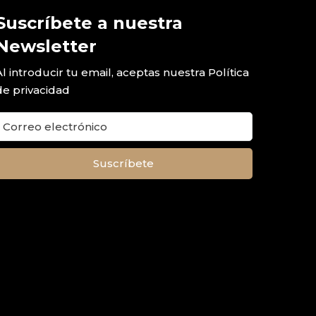
Suscríbete a nuestra
Newsletter
Al introducir tu email, aceptas nuestra
Política
de privacidad