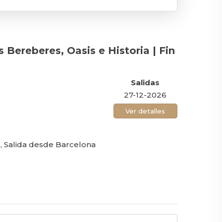
 Bereberes, Oasis e Historia | Fin
Salidas
27-12-2026
Ver detalles
, Salida desde Barcelona