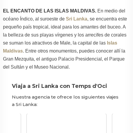
EL ENCANTO DE LAS ISLAS MALDIVAS.
En medio del
océano Índico, al suroeste de
Sri Lanka
, se encuentra este
pequeño país tropical, ideal para los amantes del buceo. A
la belleza de sus playas vírgenes y los arrecifes de corales
se suman los atractivos de Male, la capital de las
Islas
Maldivas
. Entre otros monumentos, puedes conocer allí la
Gran Mezquita, el antiguo Palacio Presidencial, el Parque
del Sultán y el Museo Nacional.
Viaja a Sri Lanka con Temps d'Oci
Nuestra agencia te ofrece los siguientes viajes
a Sri Lanka: