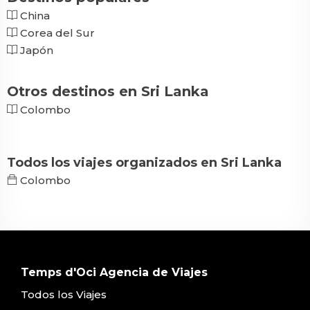
China
Corea del Sur
Japón
Otros destinos en Sri Lanka
Colombo
Todos los viajes organizados en Sri Lanka
Colombo
Temps d'Oci Agencia de Viajes
Todos los Viajes