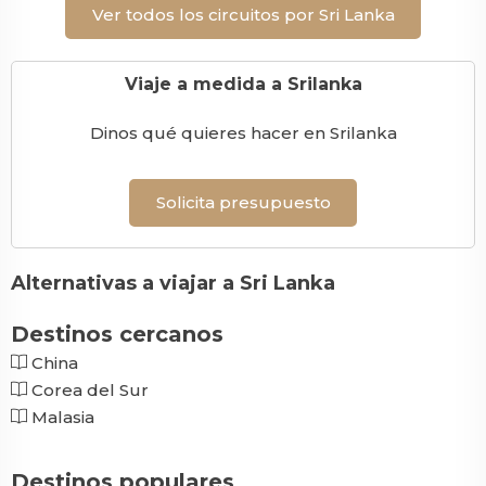
Ver todos los circuitos por Sri Lanka
Viaje a medida a Srilanka
Dinos qué quieres hacer en Srilanka
Solicita presupuesto
Alternativas a viajar a Sri Lanka
Destinos cercanos
China
Corea del Sur
Malasia
Destinos populares