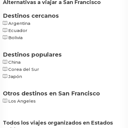
Alternativas a viajar a San Francisco
Destinos cercanos
Argentina
Ecuador
Bolivia
Destinos populares
China
Corea del Sur
Japón
Otros destinos en San Francisco
Los Angeles
Todos los viajes organizados en Estados