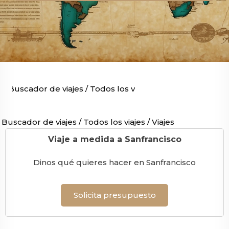
Buscador de viajes
/
Todos los viajes
/
Viajes por Améric
Buscador de viajes
/
Todos los viajes
/
Viajes por América
Viaje a medida a Sanfrancisco
Dinos qué quieres hacer en Sanfrancisco
Solicita presupuesto