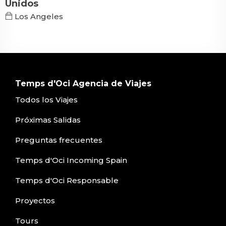
Unidos
Los Angeles
Temps d'Oci Agencia de Viajes
Todos los Viajes
Próximas Salidas
Preguntas frecuentes
Temps d'Oci Incoming Spain
Temps d'Oci Responsable
Proyectos
Tours