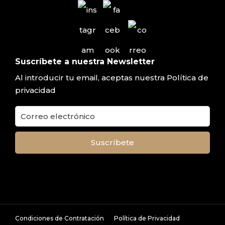
Suscríbete a nuestra Newsletter
Al introducir tu email, aceptas nuestra
Política de
privacidad
Condiciones de Contratación
Política de Privacidad