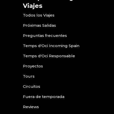
Viajes
Todos los Viajes
Próximas Salidas
Preguntas frecuentes
Temps d'Oci Incoming Spain
Temps d'Oci Responsable
Proyectos
Tours
Circuitos
Fuera de temporada
Reviews