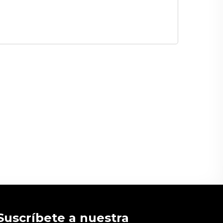
Suscríbete a nuestra