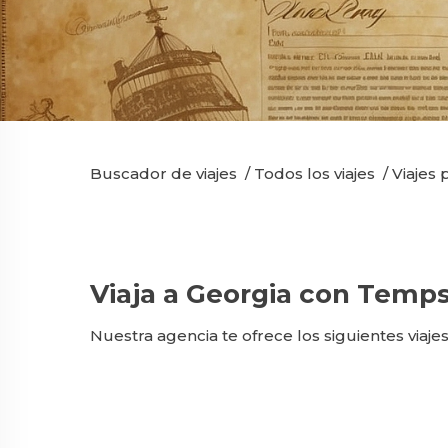
Buscador de viajes
/
Todos los viajes
/
Viajes 
Viaja a Georgia con Temps
Nuestra agencia te ofrece los siguientes viajes