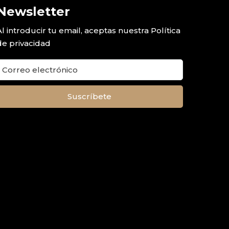
Newsletter
Al introducir tu email, aceptas nuestra
Política
de privacidad