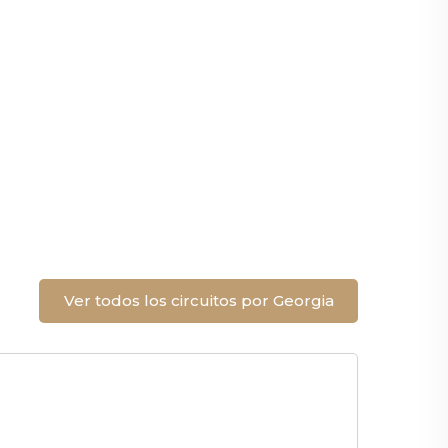
Ver todos los circuitos por Georgia