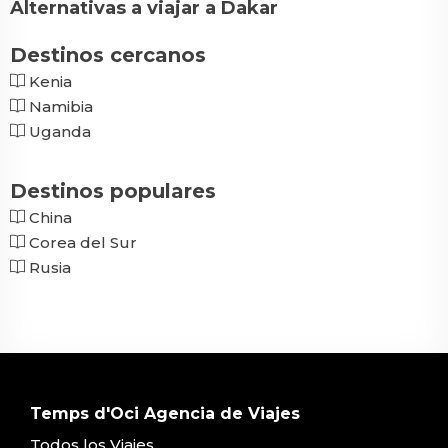
Alternativas a viajar a Dakar
Destinos cercanos
Kenia
Namibia
Uganda
Destinos populares
China
Corea del Sur
Rusia
Temps d'Oci Agencia de Viajes
Todos los Viajes