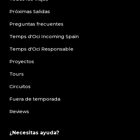
Próximas Salidas
Preguntas frecuentes
Temps d'Oci Incoming Spain
Temps d'Oci Responsable
Proyectos
Tours
Circuitos
Fuera de temporada
Reviews
¿Necesitas ayuda?