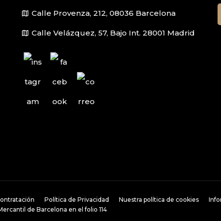
map
Calle Provenza, 212, 08036 Barcelona
map
Calle Velázquez, 57, Bajo Int. 28001 Madrid
ontratación
Política de Privacidad
Nuestra política de cookies
Inf
rcantil de Barcelona en el folio 114