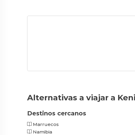
Alternativas a viajar a Ken
Destinos cercanos
Marruecos
Namibia