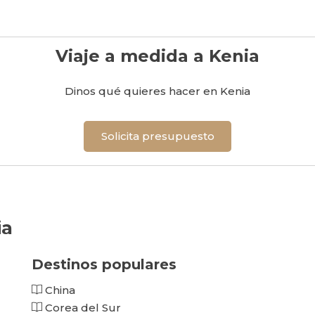
Viaje a medida a Kenia
Dinos qué quieres hacer en Kenia
Solicita presupuesto
ia
Destinos populares
China
Corea del Sur