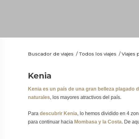
Buscador de viajes
/
Todos los viajes
/
Viajes 
Kenia
Kenia es un país de una gran belleza plagado d
naturales
, los mayores atractivos del país.
Para
descubrir Kenia
, lo hemos dividido en 4 zon
para continuar hacia
Mombasa y la Costa
. De aq