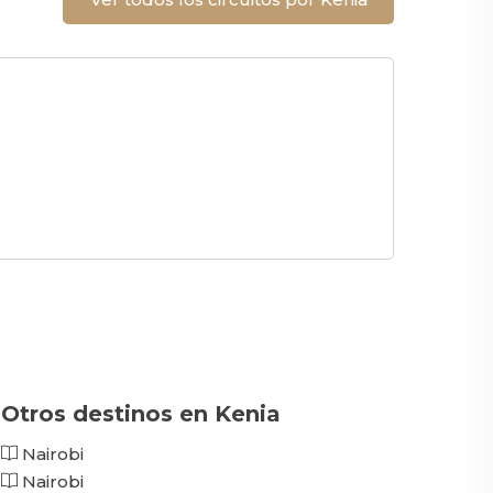
Otros destinos en Kenia
Nairobi
Nairobi