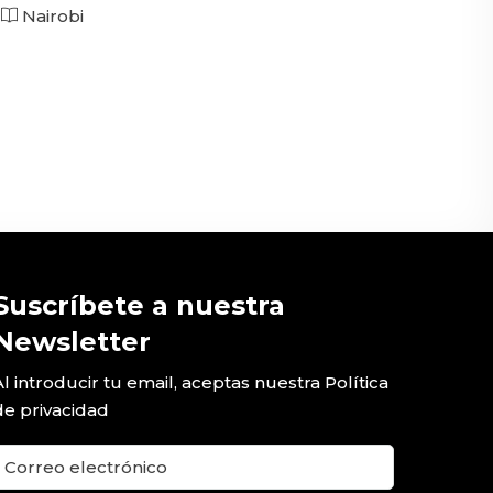
Nairobi
Suscríbete a nuestra
Newsletter
Al introducir tu email, aceptas nuestra
Política
de privacidad