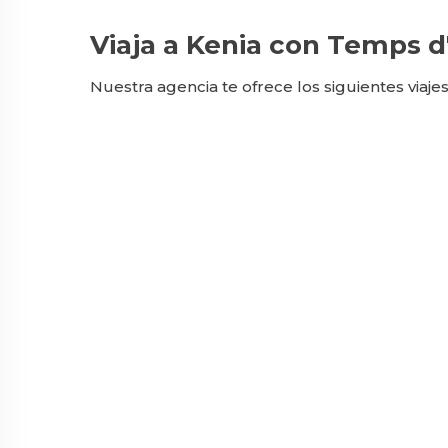
Viaja a Kenia con Temps d
Nuestra agencia te ofrece los siguientes viajes