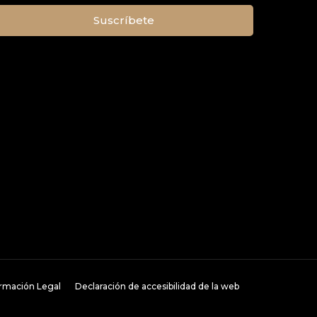
ormación Legal
Declaración de accesibilidad de la web