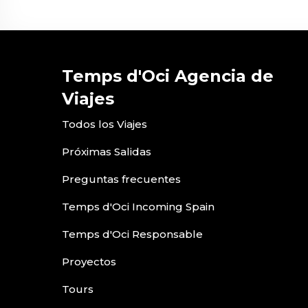
Temps d'Oci Agencia de
Viajes
Todos los Viajes
Próximas Salidas
Preguntas frecuentes
Temps d'Oci Incoming Spain
Temps d'Oci Responsable
Proyectos
Tours