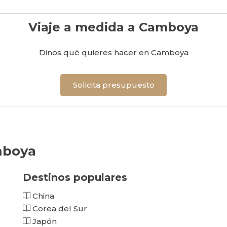
Viaje a medida a Camboya
Dinos qué quieres hacer en Camboya
Solicita presupuesto
amboya
Destinos populares
China
Corea del Sur
Japón