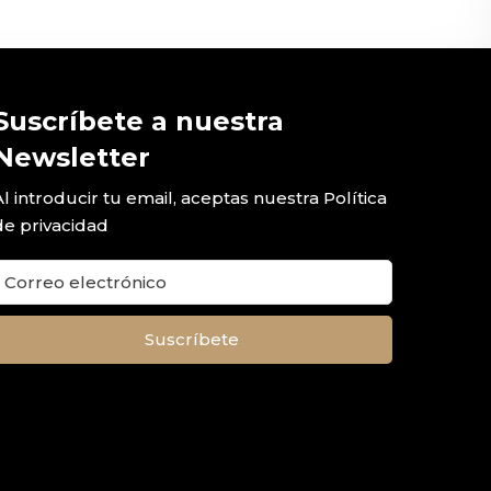
Suscríbete a nuestra
Newsletter
Al introducir tu email, aceptas nuestra
Política
de privacidad