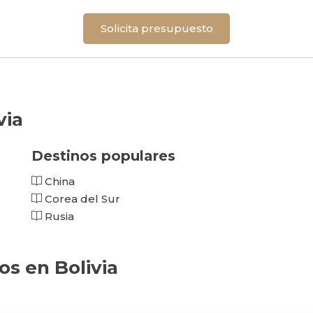
Solicita presupuesto
via
Destinos populares
China
Corea del Sur
Rusia
os en Bolivia