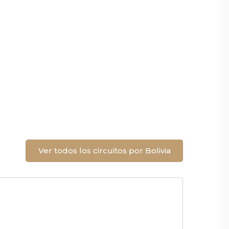
Ver todos los circuitos por Bolivia