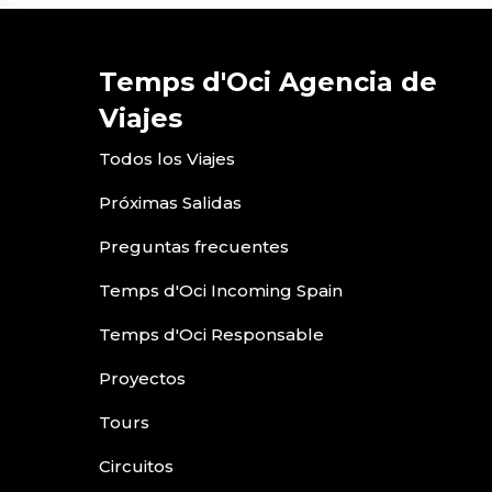
Temps d'Oci Agencia de
Viajes
Todos los Viajes
Próximas Salidas
Preguntas frecuentes
Temps d'Oci Incoming Spain
Temps d'Oci Responsable
Proyectos
Tours
Circuitos