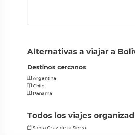
Alternativas a viajar a Boli
Destinos cercanos
Argentina
Chile
Panamá
Todos los viajes organizad
Santa Cruz de la Sierra