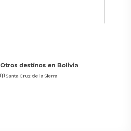
Otros destinos en Bolivia
Santa Cruz de la Sierra