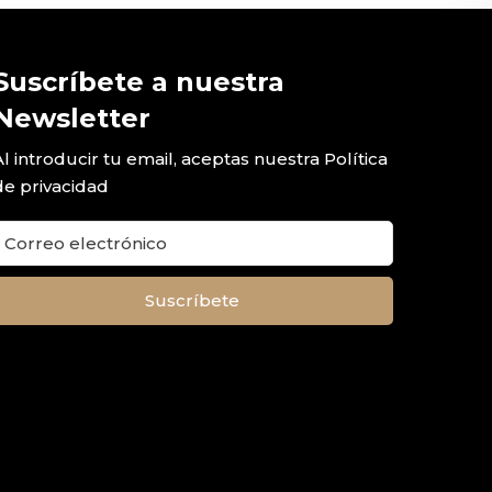
Suscríbete a nuestra
Newsletter
Al introducir tu email, aceptas nuestra
Política
de privacidad