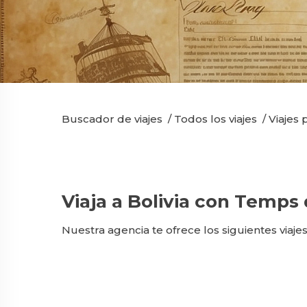
Buscador de viajes
/
Todos los viajes
/
Viajes
Viaja a Bolivia con Temps 
Nuestra agencia te ofrece los siguientes viajes 