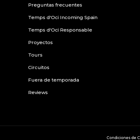
Preguntas frecuentes
Temps d'Oci Incoming Spain
Temps d'Oci Responsable
Proyectos
Tours
Circuitos
Fuera de temporada
Reviews
Condiciones de C