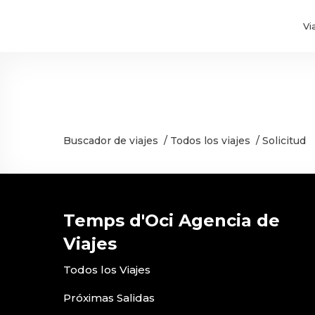
Vi
Buscador de viajes
/
Todos los viajes
/
Solicitud
Temps d'Oci Agencia de
Viajes
Todos los Viajes
Próximas Salidas