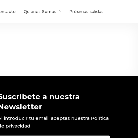
ontacto
Quiénes Somos
Próximas salidas
Suscríbete a nuestra
Newsletter
Al introducir tu email, aceptas nuestra
Política
de privacidad