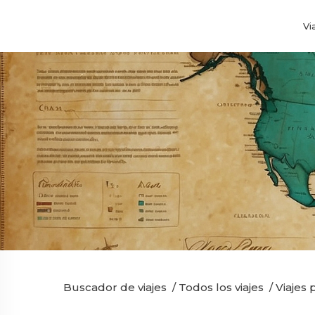
Vi
Buscador de viajes
/
Todos los viajes
/
Viajes