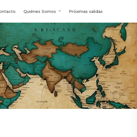
ontacto
Quiénes Somos
Próximas salidas