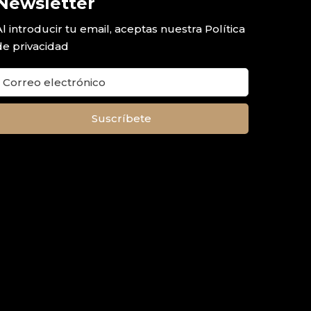
Newsletter
Al introducir tu email, aceptas nuestra
Política
de privacidad