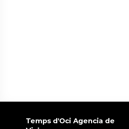
Temps d'Oci Agencia de