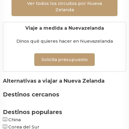
Ver todos los circuitos por Nueva
Zelanda
Viaje a medida a Nuevazelanda
Dinos qué quieres hacer en Nuevazelanda
Solicita presupuesto
Alternativas a viajar a Nueva Zelanda
Destinos cercanos
Destinos populares
China
Corea del Sur