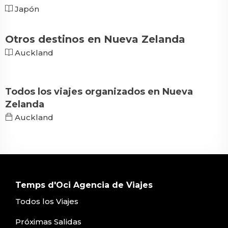
Japón
Otros destinos en Nueva Zelanda
Auckland
Todos los viajes organizados en Nueva
Zelanda
Auckland
Temps d'Oci Agencia de Viajes
Todos los Viajes
Próximas Salidas