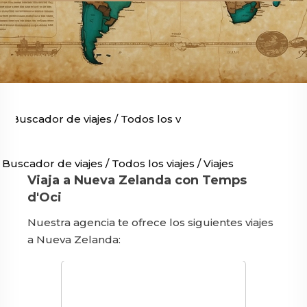
Buscador de viajes
/
Todos los viajes
/
Viajes por Oceaní
Buscador de viajes
/
Todos los viajes
/
Viajes por Oceanía
Viaja a Nueva Zelanda con Temps
d'Oci
Nuestra agencia te ofrece los siguientes viajes
a Nueva Zelanda: