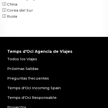
China
Corea del Sur
Rusia
Temps d'Oci Agencia de Viajes
Todos los Viajes
Próximas Salidas
Preguntas frecuentes
Temps d'Oci Incoming Spain
Temps d'Oci Responsable
Proyectos