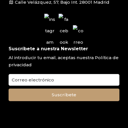
map
Calle Velázquez, 57, Bajo Int. 28001 Madrid
Suscríbete a nuestra Newsletter
Al introducir tu email, aceptas nuestra
Política de
privacidad