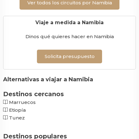
Ver todos los circuitos por Namibia
Viaje a medida a Namibia
Dinos qué quieres hacer en Namibia
Solicita presupuesto
Alternativas a viajar a Namibia
Destinos cercanos
Marruecos
Etiopía
Tunez
Destinos populares