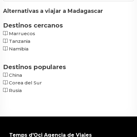
Alternativas a viajar a Madagascar
Destinos cercanos
Marruecos
Tanzania
Namibia
Destinos populares
China
Corea del Sur
Rusia
Temps d'Oci Agencia de Viajes