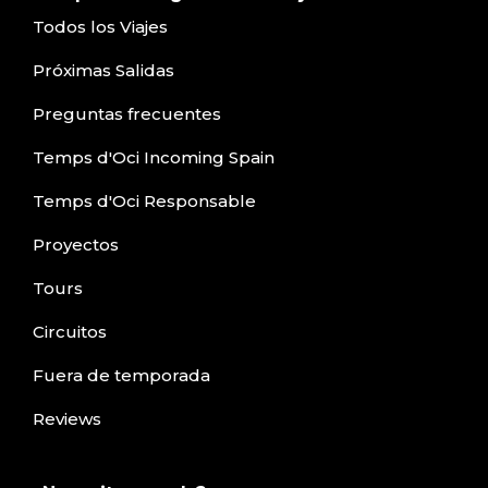
Todos los Viajes
Próximas Salidas
Preguntas frecuentes
Temps d'Oci Incoming Spain
Temps d'Oci Responsable
Proyectos
Tours
Circuitos
Fuera de temporada
Reviews