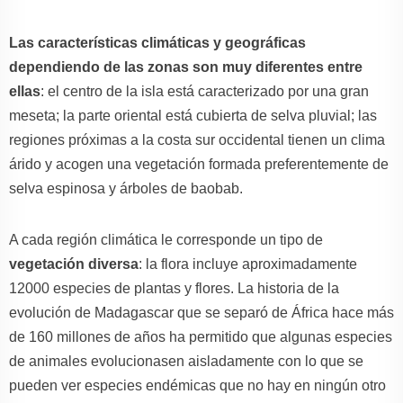
Las características climáticas y geográficas
dependiendo de las zonas son muy diferentes entre
ellas
: el centro de la isla está caracterizado por una gran
meseta; la parte oriental está cubierta de selva pluvial; las
regiones próximas a la costa sur occidental tienen un clima
árido y acogen una vegetación formada preferentemente de
selva espinosa y árboles de baobab.
A cada región climática le corresponde un tipo de
vegetación diversa
: la flora incluye aproximadamente
12000 especies de plantas y flores. La historia de la
evolución de Madagascar que se separó de África hace más
de 160 millones de años ha permitido que algunas especies
de animales evolucionasen aisladamente con lo que se
pueden ver especies endémicas que no hay en ningún otro