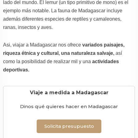
lado del mundo. El lemur (un tipo primitivo de mono) es el
ejemplo más notable. La fauna de Madagascar incluye
además diferentes especies de reptiles y camaleones,
ranas, insectos y aves.
Asi, viajar a Madagascar nos ofrece
variados paisajes,
riqueza étnica y cultural, una naturaleza salvaje,
así
como la posibilidad de realizar mil y una
actividades
deportivas.
Viaje a medida a Madagascar
Dinos qué quieres hacer en Madagascar
Solicita presupuesto