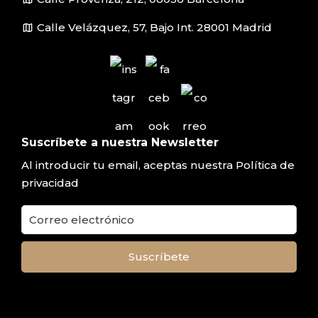
map
Calle Velázquez, 57, Bajo Int. 28001 Madrid
Suscríbete a nuestra Newsletter
Al introducir tu email, aceptas nuestra
Política de
privacidad