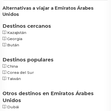
Alternativas a viajar a Emiratos Árabes
Unidos
Destinos cercanos
Kazajistán
Georgia
Bután
Destinos populares
China
Corea del Sur
Taiwán
Otros destinos en Emiratos Árabes
Unidos
Dubái