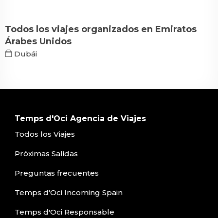
Todos los viajes organizados en Emiratos
Árabes Unidos
Dubái
Temps d'Oci Agencia de Viajes
Todos los Viajes
Próximas Salidas
Preguntas frecuentes
Temps d'Oci Incoming Spain
Temps d'Oci Responsable