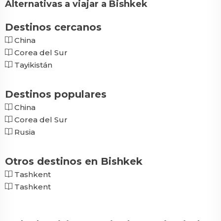
Alternativas a viajar a Bishkek
Destinos cercanos
China
Corea del Sur
Tayikistán
Destinos populares
China
Corea del Sur
Rusia
Otros destinos en Bishkek
Tashkent
Tashkent