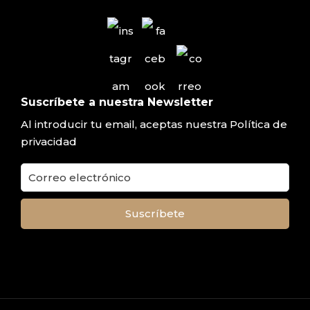
Suscríbete a nuestra Newsletter
Al introducir tu email, aceptas nuestra
Política de
privacidad