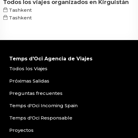
Todos los viajes organizados en Kirguistán
Tashkent
Tashkent
Temps d'Oci Agencia de Viajes
Todos los Viajes
Próximas Salidas
Preguntas frecuentes
Temps d'Oci Incoming Spain
Temps d'Oci Responsable
Proyectos