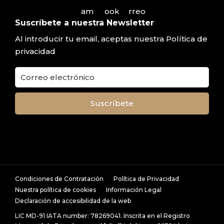
Suscríbete a nuestra Newsletter
Al introducir tu email, aceptas nuestra
Política de
privacidad
Condiciones de Contratación
Política de Privacidad
Nuestra política de cookies
Información Legal
Declaración de accesibilidad de la web
LIC MD-91 IATA number: 78269041. Inscrita en el Registro