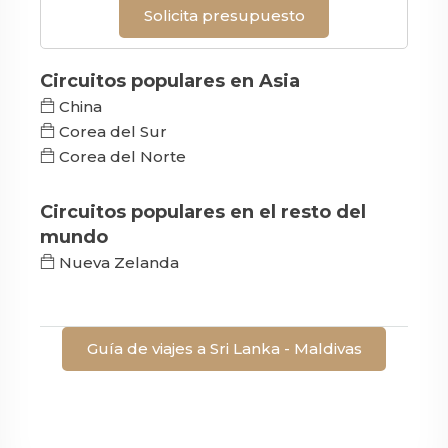
Solicita presupuesto
Circuitos populares en Asia
China
Corea del Sur
Corea del Norte
Circuitos populares en el resto del
mundo
Nueva Zelanda
Guía de viajes a Sri Lanka - Maldivas