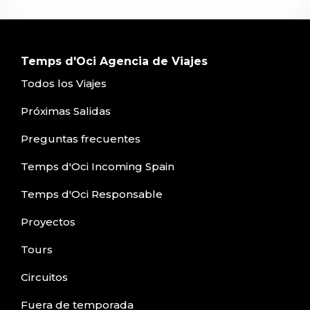
Temps d'Oci Agencia de Viajes
Todos los Viajes
Próximas Salidas
Preguntas frecuentes
Temps d'Oci Incoming Spain
Temps d'Oci Responsable
Proyectos
Tours
Circuitos
Fuera de temporada