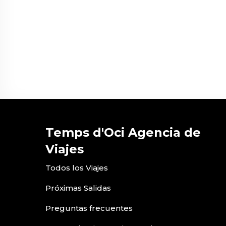
Temps d'Oci Agencia de
Viajes
Todos los Viajes
Próximas Salidas
Preguntas frecuentes