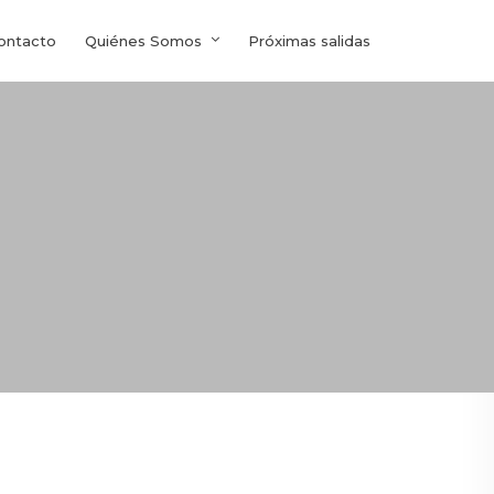
ontacto
Quiénes Somos
Próximas salidas