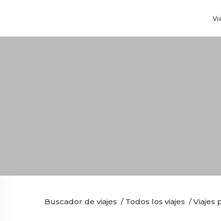
Vi
Buscador de viajes
/
Todos los viajes
/
Viajes