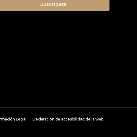
ormación Legal
Declaración de accesibilidad de la web