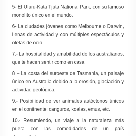
5- El Uluru-Kata Tjuta National Park, con su famoso
monolito único
en el mundo.
6- La ciudades jóvenes como Melbourne o Darwin,
llenas de actividad y con múltiples espectáculos y
ofetas de ocio.
7.- La hospitalidad y amabilidad de los australianos,
que te hacen sentir como en casa.
8 – La costa del suroeste de Tasmania, un paisaje
único en
Australia debido a la erosión, glaciación y
actividad geológica.
9.- Posibilidad de ver animales autóctonos únicos
en el continente: canguros, koalas, emus, etc.
10.- Resumiendo, un viaje a la naturaleza más
puera con las comodidades de un país