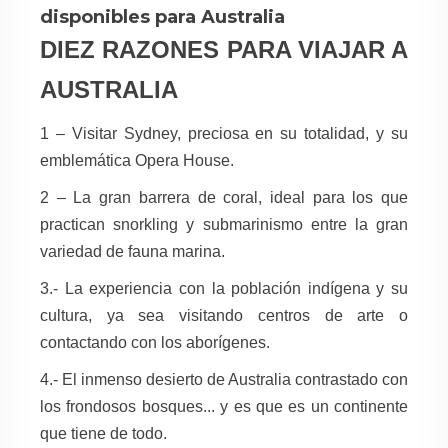
disponibles para Australia
DIEZ RAZONES PARA VIAJAR A
AUSTRALIA
1 – Visitar Sydney, preciosa en su totalidad, y su
emblemática
Opera House.
2 – La gran barrera de coral, ideal para los que
practican snorkling
y submarinismo entre la gran
variedad de fauna marina.
3.- La experiencia con la población indígena y su
cultura, ya sea visitando centros de arte o
contactando con los aborígenes.
4.- El inmenso desierto de Australia contrastado con
los frondosos bosques... y es que es un continente
que tiene de todo.