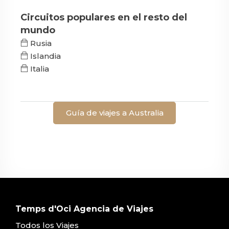
Circuitos populares en el resto del
mundo
Rusia
Islandia
Italia
Guía de viajes a Australia
Temps d'Oci Agencia de Viajes
Todos los Viajes