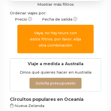
Mostrar más filtros
Ordenar viajes por:
Precio
Fecha de salida
Vaya, no hay tours con
estos filtros, por favor, elija
otra combinación
Viaje a medida a Australia
Dinos qué quieres hacer en Australia
Solicita presupuesto
Circuitos populares en Oceanía
Nueva Zelanda