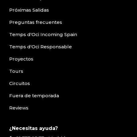
Próximas Salidas
Preguntas frecuentes
Temps d'Oci Incoming Spain
Temps d'Oci Responsable
Proyectos
Tours
Circuitos
Fuera de temporada
Reviews
¿Necesitas ayuda?