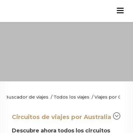
Buscador de viajes
/
Todos los viajes
/
Viajes por Ocean
Circuitos de viajes por Australia
Descubre ahora todos los circuitos