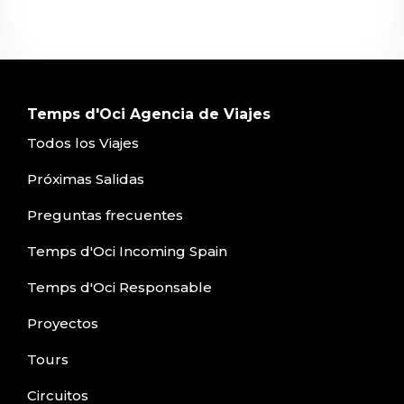
Temps d'Oci Agencia de Viajes
Todos los Viajes
Próximas Salidas
Preguntas frecuentes
Temps d'Oci Incoming Spain
Temps d'Oci Responsable
Proyectos
Tours
Circuitos