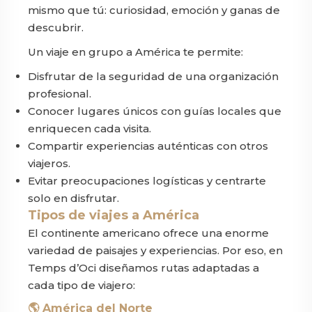
mismo que tú: curiosidad, emoción y ganas de
descubrir.
Un viaje en grupo a América te permite:
Disfrutar de la seguridad de una organización
profesional.
Conocer lugares únicos con guías locales que
enriquecen cada visita.
Compartir experiencias auténticas con otros
viajeros.
Evitar preocupaciones logísticas y centrarte
solo en disfrutar.
Tipos de viajes a América
El continente americano ofrece una enorme
variedad de paisajes y experiencias. Por eso, en
Temps d’Oci diseñamos rutas adaptadas a
cada tipo de viajero:
🌎 América del Norte