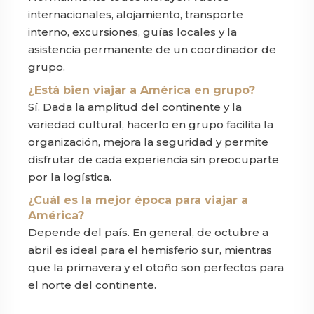
internacionales, alojamiento, transporte
interno, excursiones, guías locales y la
asistencia permanente de un coordinador de
grupo.
¿Está bien viajar a América en grupo?
Sí. Dada la amplitud del continente y la
variedad cultural, hacerlo en grupo facilita la
organización, mejora la seguridad y permite
disfrutar de cada experiencia sin preocuparte
por la logística.
¿Cuál es la mejor época para viajar a
América?
Depende del país. En general, de octubre a
abril es ideal para el hemisferio sur, mientras
que la primavera y el otoño son perfectos para
el norte del continente.