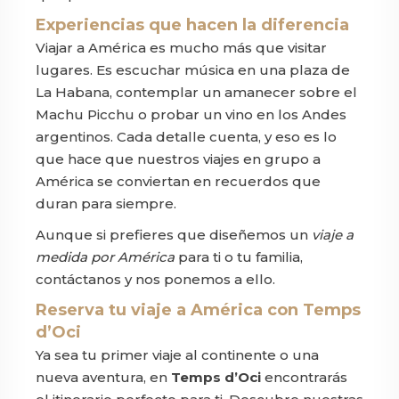
Experiencias que hacen la diferencia
Viajar a América es mucho más que visitar
lugares. Es escuchar música en una plaza de
La Habana, contemplar un amanecer sobre el
Machu Picchu o probar un vino en los Andes
argentinos. Cada detalle cuenta, y eso es lo
que hace que nuestros viajes en grupo a
América se conviertan en recuerdos que
duran para siempre.
Aunque si prefieres que diseñemos un
viaje a
medida por América
para ti o tu familia,
contáctanos y nos ponemos a ello.
Reserva tu viaje a América con Temps
d’Oci
Ya sea tu primer viaje al continente o una
nueva aventura, en
Temps d’Oci
encontrarás