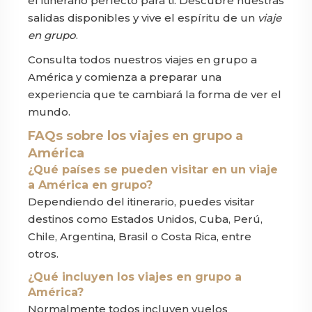
el itinerario perfecto para ti. Descubre nuestras
salidas disponibles y vive el espíritu de un
viaje
en grupo
.
Consulta todos nuestros viajes en grupo a
América y comienza a preparar una
experiencia que te cambiará la forma de ver el
mundo.
FAQs sobre los viajes en grupo a
América
¿Qué países se pueden visitar en un viaje
a América en grupo?
Dependiendo del itinerario, puedes visitar
destinos como Estados Unidos, Cuba, Perú,
Chile, Argentina, Brasil o Costa Rica, entre
otros.
¿Qué incluyen los viajes en grupo a
América?
Normalmente todos incluyen vuelos