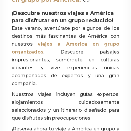
¡Descubre nuestros viajes a América
para disfrutar en un grupo reducido!
Este verano, aventúrate por algunos de los
destinos más fascinantes de América con
nuestros
viajes a America en grupo
organizados
. Descubre paisajes
impresionantes, sumérgete en culturas
vibrantes y vive experiencias únicas
acompañadas de expertos y una gran
compañía.
Nuestros viajes incluyen guías expertos,
alojamientos cuidadosamente
seleccionados y un itinerario diseñado para
que disfrutes sin preocupaciones.
¡Reserva ahora tu viaje a América en grupo y