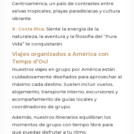
Centroamérica, un país de contrastes entre
selvas tropicales, playas paradisíacas y cultura
vibrante.
6- Costa Rica:
Siente la energía de la
naturaleza, la aventura y la filosofía del “Pura
Vida” te conquistarán.
Viajes organizados a América con
Temps d’Oci
Nuestros viajes en grupo por América están
cuidadosamente diseñados para aprovechar al
máximo cada destino. Suelen incluir vuelos,
alojamiento, transporte interno, excursiones y
acompañamiento de guías locales y
coordinadores de grupo.
Además, nuestros itinerarios equilibran los
momentos de grupo con tiempo libre para
que puedas disfrutar a tu ritmo.