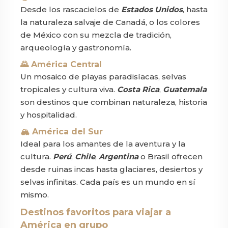
Desde los rascacielos de
Estados Unidos
, hasta
la naturaleza salvaje de Canadá, o los colores
de México con su mezcla de tradición,
arqueología y gastronomía.
🌄 América Central
Un mosaico de playas paradisíacas, selvas
tropicales y cultura viva.
Costa Rica
,
Guatemala
son destinos que combinan naturaleza, historia
y hospitalidad.
🏔 América del Sur
Ideal para los amantes de la aventura y la
cultura.
Perú
,
Chile
,
Argentina
o Brasil ofrecen
desde ruinas incas hasta glaciares, desiertos y
selvas infinitas. Cada país es un mundo en sí
mismo.
Destinos favoritos para viajar a
América en grupo