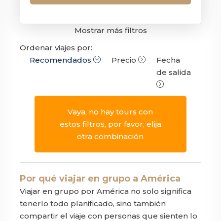
Mostrar más filtros
Ordenar viajes por:
Recomendados
Precio
Fecha
de salida
Vaya, no hay tours con
estos filtros, por favor, elija
otra combinación
Por qué viajar en grupo a América
Viajar en grupo por América no solo significa
tenerlo todo planificado, sino también
compartir el viaje con personas que sienten lo