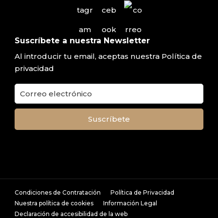
Suscríbete a nuestra Newsletter
Al introducir tu email, aceptas nuestra
Política de
privacidad
Condiciones de Contratación
Política de Privacidad
Nuestra política de cookies
Información Legal
Declaración de accesibilidad de la web